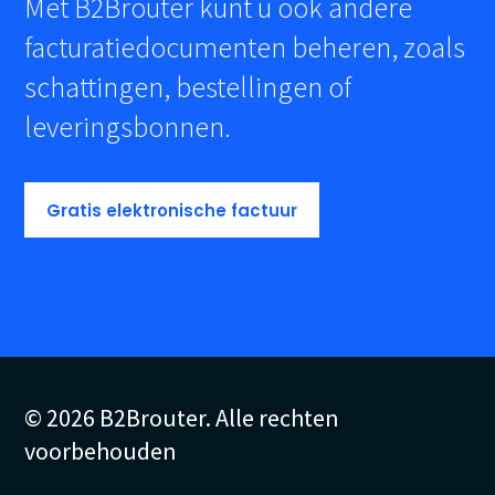
Met B2Brouter kunt u ook andere
facturatiedocumenten beheren, zoals
schattingen, bestellingen of
leveringsbonnen.
Gratis elektronische factuur
© 2026 B2Brouter. Alle rechten
voorbehouden