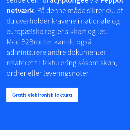
netværk
. På denne måde sikrer du, at
du overholder kravene i nationale og
europæiske regler sikkert og let.
Med B2Brouter kan du også
administrere andre dokumenter
relateret til fakturering såsom skøn,
ordrer eller leveringsnoter.
Gratis elektronisk faktura