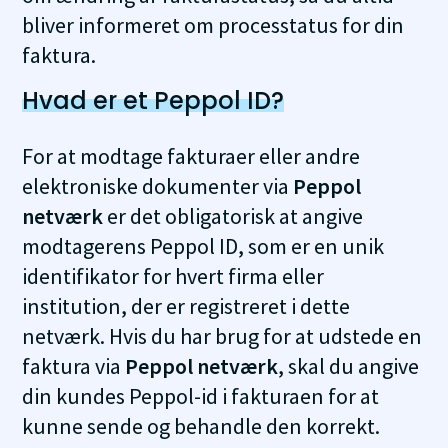
bliver informeret om processtatus for din
faktura.
Hvad er et Peppol ID?
For at modtage fakturaer eller andre
elektroniske dokumenter via
Peppol
netværk
er det obligatorisk at angive
modtagerens Peppol ID, som er en unik
identifikator for hvert firma eller
institution, der er registreret i dette
netværk. Hvis du har brug for at udstede en
faktura via
Peppol netværk
, skal du angive
din kundes Peppol-id i fakturaen for at
kunne sende og behandle den korrekt.