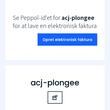
Se Peppol-id'et for
acj-plongee
for at lave en elektronisk faktura
Opret elektronisk faktura
acj-plongee