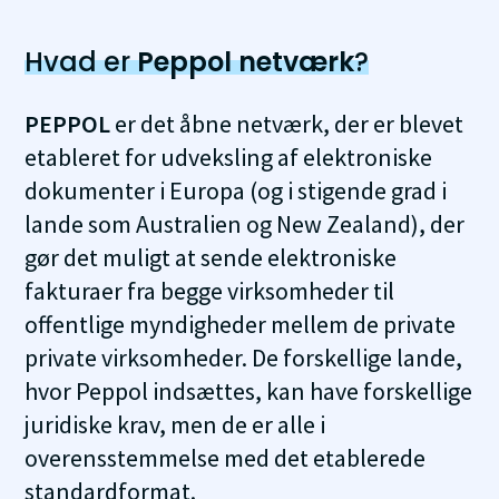
Hvad er
Peppol netværk
?
PEPPOL
er det åbne netværk, der er blevet
etableret for udveksling af elektroniske
dokumenter i Europa (og i stigende grad i
lande som Australien og New Zealand), der
gør det muligt at sende elektroniske
fakturaer fra begge virksomheder til
offentlige myndigheder mellem de private
private virksomheder. De forskellige lande,
hvor Peppol indsættes, kan have forskellige
juridiske krav, men de er alle i
overensstemmelse med det etablerede
standardformat.