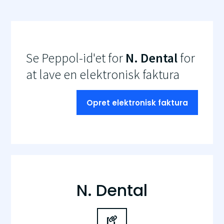
Se Peppol-id'et for
N. Dental
for
at lave en elektronisk faktura
Opret elektronisk faktura
N. Dental