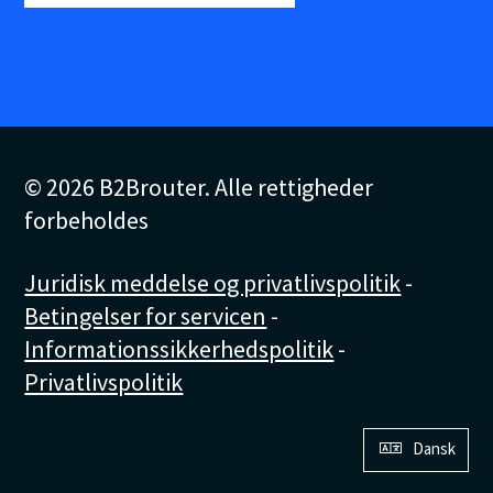
© 2026 B2Brouter. Alle rettigheder
forbeholdes
Juridisk meddelse og privatlivspolitik
-
Betingelser for servicen
-
Informationssikkerhedspolitik
-
Privatlivspolitik
Dansk