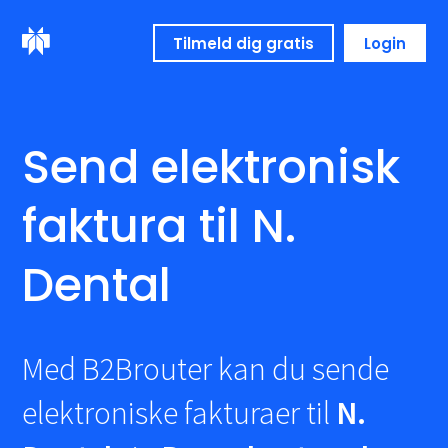
Tilmeld dig gratis
Login
Send elektronisk
faktura til N.
Dental
Med B2Brouter kan du sende
elektroniske fakturaer til
N.