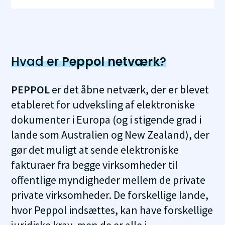
Hvad er
Peppol netværk
?
PEPPOL
er det åbne netværk, der er blevet
etableret for udveksling af elektroniske
dokumenter i Europa (og i stigende grad i
lande som Australien og New Zealand), der
gør det muligt at sende elektroniske
fakturaer fra begge virksomheder til
offentlige myndigheder mellem de private
private virksomheder. De forskellige lande,
hvor Peppol indsættes, kan have forskellige