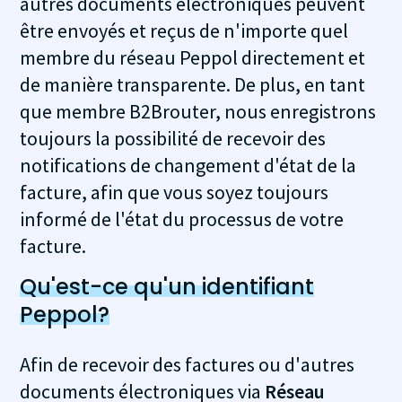
autres documents électroniques peuvent
être envoyés et reçus de n'importe quel
membre du réseau Peppol directement et
de manière transparente. De plus, en tant
que membre B2Brouter, nous enregistrons
toujours la possibilité de recevoir des
notifications de changement d'état de la
facture, afin que vous soyez toujours
informé de l'état du processus de votre
facture.
Qu'est-ce qu'un identifiant
Peppol?
Afin de recevoir des factures ou d'autres
documents électroniques via
Réseau