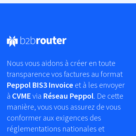
Nous vous aidons à créer en toute
transparence vos factures au format
Peppol BIS3 Invoice
et à les envoyer
à
CVME
via
Réseau Peppol
. De cette
manière, vous vous assurez de vous
conformer aux exigences des
réglementations nationales et