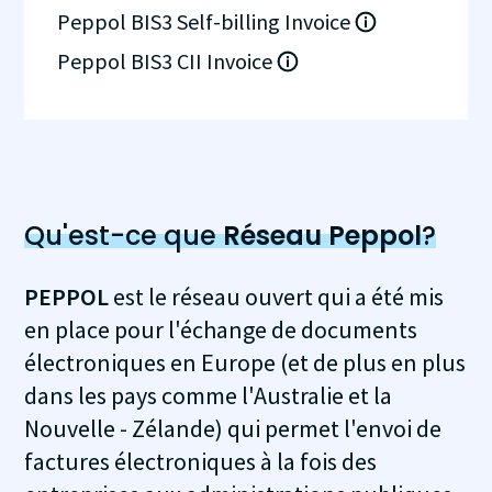
Peppol BIS3 Self-billing Invoice
Peppol BIS3 CII Invoice
Qu'est-ce que
Réseau Peppol
?
PEPPOL
est le réseau ouvert qui a été mis
en place pour l'échange de documents
électroniques en Europe (et de plus en plus
dans les pays comme l'Australie et la
Nouvelle - Zélande) qui permet l'envoi de
factures électroniques à la fois des