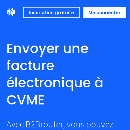
Inscription gratuite
Me connecter
Envoyer une
facture
électronique à
CVME
Avec B2Brouter, vous pouvez