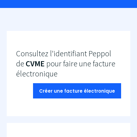
Consultez l'identifiant Peppol
de
CVME
pour faire une facture
électronique
Créer une facture électronique