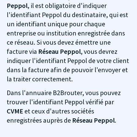
Peppol
, il est obligatoire d'indiquer
l'identifiant Peppol du destinataire, qui est
un identifiant unique pour chaque
entreprise ou institution enregistrée dans
ce réseau. Si vous devez émettre une
facture via
Réseau Peppol
, vous devrez
indiquer l'identifiant Peppol de votre client
dans la facture afin de pouvoir l'envoyer et
la traiter correctement.
Dans l'annuaire B2Brouter, vous pouvez
trouver l'identifiant Peppol vérifié par
CVME
et ceux d'autres sociétés
enregistrées auprès de
Réseau Peppol
.