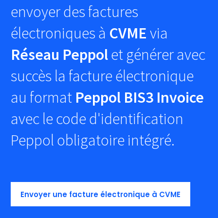
envoyer des factures
électroniques à
CVME
via
Réseau Peppol
et générer avec
succès la facture électronique
au format
Peppol BIS3 Invoice
avec le code d'identification
Peppol obligatoire intégré.
Envoyer une facture électronique à CVME