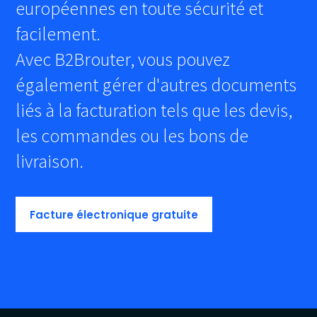
européennes en toute sécurité et
facilement.
Avec B2Brouter, vous pouvez
également gérer d'autres documents
liés à la facturation tels que les devis,
les commandes ou les bons de
livraison.
Facture électronique gratuite