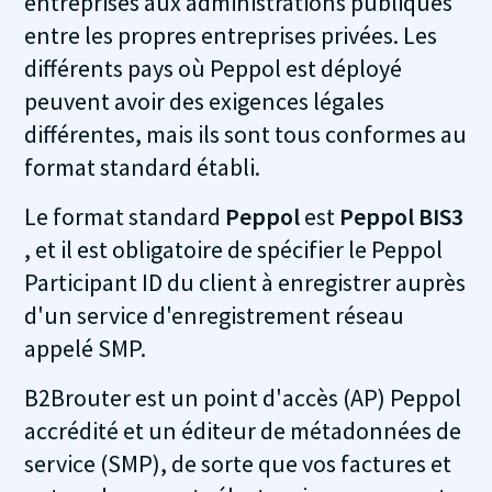
entreprises aux administrations publiques
entre les propres entreprises privées. Les
différents pays où Peppol est déployé
peuvent avoir des exigences légales
différentes, mais ils sont tous conformes au
format standard établi.
Le format standard
Peppol
est
Peppol BIS3
, et il est obligatoire de spécifier le Peppol
Participant ID du client à enregistrer auprès
d'un service d'enregistrement réseau
appelé SMP.
B2Brouter est un point d'accès (AP) Peppol
accrédité et un éditeur de métadonnées de
service (SMP), de sorte que vos factures et