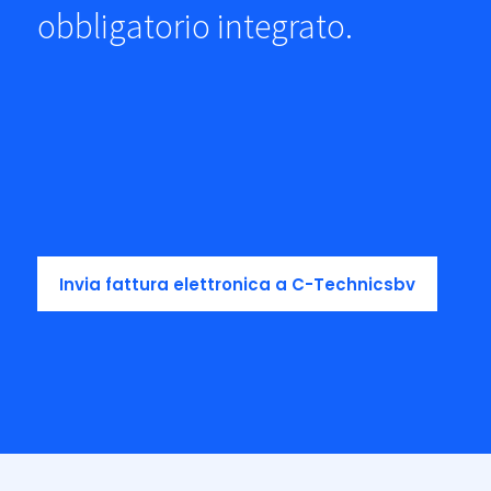
obbligatorio integrato.
Invia fattura elettronica a C-Technicsbv