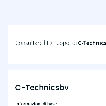
Consultare l'ID Peppol di
C-Technic
C-Technicsbv
Informazioni di base