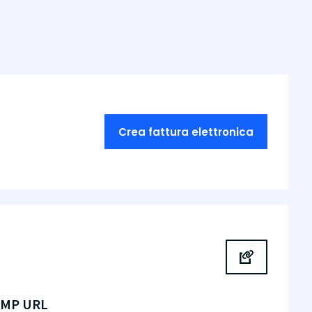
Crea fattura elettronica
SMP URL