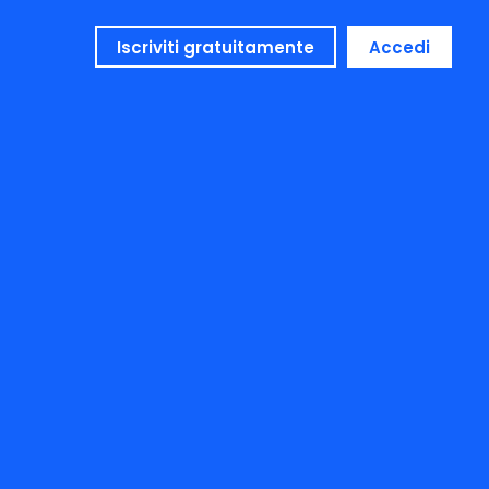
Iscriviti gratuitamente
Accedi