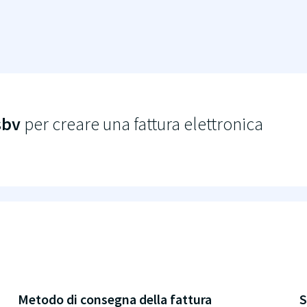
sbv
per creare una fattura elettronica
Metodo di consegna della fattura