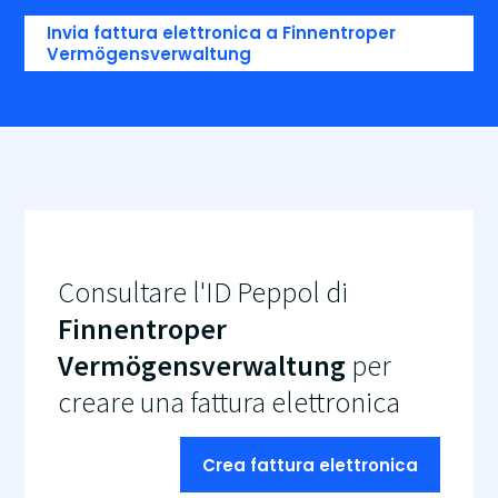
Invia fattura elettronica a Finnentroper
Vermögensverwaltung
Consultare l'ID Peppol di
Finnentroper
Vermögensverwaltung
per
creare una fattura elettronica
Crea fattura elettronica