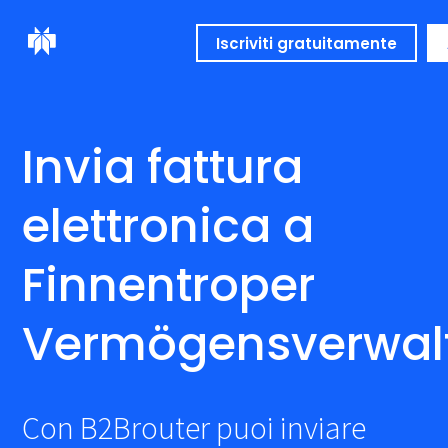
Iscriviti gratuitamente
Invia fattura
elettronica a
Finnentroper
Vermögensverwal
Con B2Brouter puoi inviare