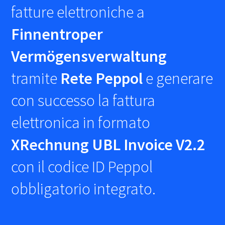
fatture elettroniche a
Finnentroper
Vermögensverwaltung
tramite
Rete Peppol
e generare
con successo la fattura
elettronica in formato
XRechnung UBL Invoice V2.2
con il codice ID Peppol
obbligatorio integrato.