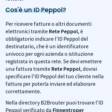
Cos'è un ID Peppol?
Per ricevere fatture o altri documenti
elettronici tramite
Rete Peppol
, è
obbligatorio indicare l'ID Peppol del
destinatario, che è un identificatore
univoco per ogni azienda o istituzione
registrata in questa rete. Se devi emettere
una fattura tramite
Rete Peppol
, dovrai
specificare l'ID Peppol del tuo cliente nella
fattura per poterla inviare ed elaborare
correttamente.
Nella directory B2Brouter puoi trovare l'ID
Peppol verificato da
Finnentroper