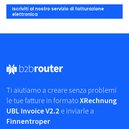
Iscriviti al nostro servizio di fatturazione
elettronica
Ti aiutiamo a creare senza problemi
le tue fatture in formato
XRechnung
UBL Invoice V2.2
e inviarle a
Finnentroper