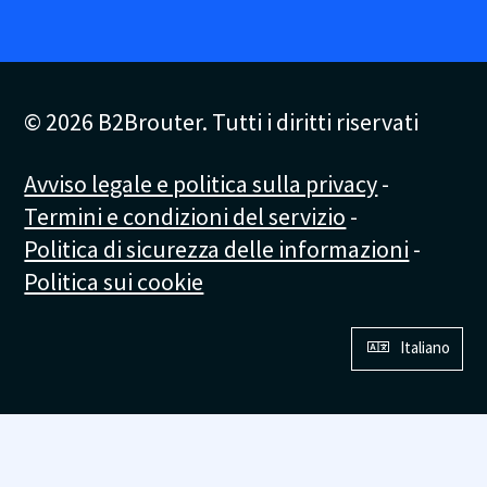
© 2026 B2Brouter. Tutti i diritti riservati
Avviso legale e politica sulla privacy
-
Termini e condizioni del servizio
-
Politica di sicurezza delle informazioni
-
Politica sui cookie
Italiano