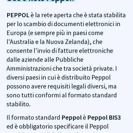
PEPPOL
è la rete aperta che è stata stabilita
per lo scambio di documenti elettronici in
Europa (e sempre più in paesi come
l'Australia e la Nuova Zelanda), che
consente l'invio di fatture elettroniche
dalle aziende alle Pubbliche
Amministrazioni che tra società private. I
diversi paesi in cui è distribuito Peppol
possono avere requisiti legali diversi, ma
sono tutti conformi al formato standard
stabilito.
Il formato standard
Peppol
è
Peppol BIS3
ed è obbligatorio specificare il Peppol