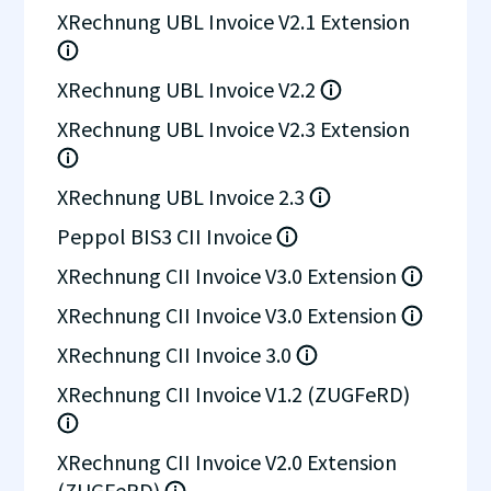
XRechnung UBL Invoice V2.1 Extension
XRechnung UBL Invoice V2.2
XRechnung UBL Invoice V2.3 Extension
XRechnung UBL Invoice 2.3
Peppol BIS3 CII Invoice
XRechnung CII Invoice V3.0 Extension
XRechnung CII Invoice V3.0 Extension
XRechnung CII Invoice 3.0
XRechnung CII Invoice V1.2 (ZUGFeRD)
XRechnung CII Invoice V2.0 Extension
(ZUGFeRD)