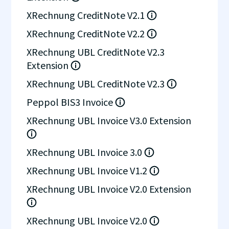
XRechnung CreditNote V2.1
XRechnung CreditNote V2.2
XRechnung UBL CreditNote V2.3
Extension
XRechnung UBL CreditNote V2.3
Peppol BIS3 Invoice
XRechnung UBL Invoice V3.0 Extension
XRechnung UBL Invoice 3.0
XRechnung UBL Invoice V1.2
XRechnung UBL Invoice V2.0 Extension
XRechnung UBL Invoice V2.0