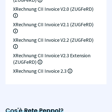
XRechnung CII Invoice V2.0 (ZUGFeRD)
XRechnung CII Invoice V2.1 (ZUGFeRD)
XRechnung CII Invoice V2.2 (ZUGFeRD)
XRechnung CII Invoice V2.3 Extension
(ZUGFeRD)
XRechnung CII Invoice 2.3
Cos'è
Rete Peppol
?