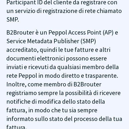
Participant ID del cliente da registrare con
un servizio di registrazione di rete chiamato
SMP.
B2Brouter è un Peppol Access Point (AP) e
Service Metadata Publisher (SMP)
accreditato, quindi le tue fatture e altri
documenti elettronici possono essere
inviati e ricevuti da qualsiasi membro della
rete Peppol in modo diretto e trasparente.
Inoltre, come membro di B2Brouter
registriamo sempre la possibilità di ricevere
notifiche di modifica dello stato della
fattura, in modo che tu sia sempre
informato sullo stato del processo della tua
fattura.