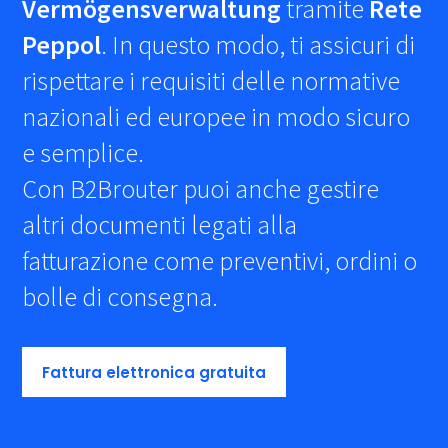
Vermögensverwaltung
tramite
Rete
Peppol
. In questo modo, ti assicuri di
rispettare i requisiti delle normative
nazionali ed europee in modo sicuro
e semplice.
Con B2Brouter puoi anche gestire
altri documenti legati alla
fatturazione come preventivi, ordini o
bolle di consegna.
Fattura elettronica gratuita