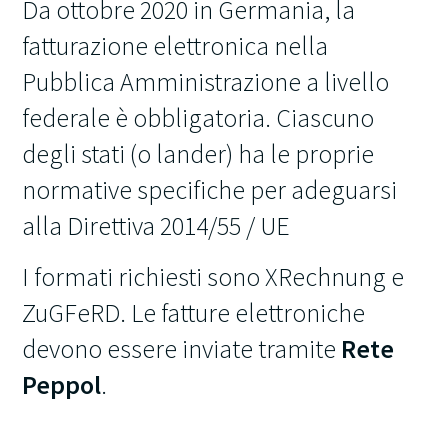
Da ottobre 2020 in Germania, la
fatturazione elettronica nella
Pubblica Amministrazione a livello
federale è obbligatoria. Ciascuno
degli stati (o lander) ha le proprie
normative specifiche per adeguarsi
alla Direttiva 2014/55 / UE
I formati richiesti sono XRechnung e
ZuGFeRD. Le fatture elettroniche
devono essere inviate tramite
Rete
Peppol
.