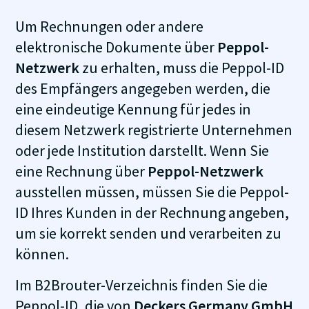
Um Rechnungen oder andere
elektronische Dokumente über
Peppol-
Netzwerk
zu erhalten, muss die Peppol-ID
des Empfängers angegeben werden, die
eine eindeutige Kennung für jedes in
diesem Netzwerk registrierte Unternehmen
oder jede Institution darstellt. Wenn Sie
eine Rechnung über
Peppol-Netzwerk
ausstellen müssen, müssen Sie die Peppol-
ID Ihres Kunden in der Rechnung angeben,
um sie korrekt senden und verarbeiten zu
können.
Im B2Brouter-Verzeichnis finden Sie die
Peppol-ID, die von
Deckers Germany GmbH