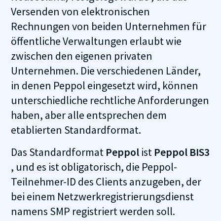
Versenden von elektronischen
Rechnungen von beiden Unternehmen für
öffentliche Verwaltungen erlaubt wie
zwischen den eigenen privaten
Unternehmen. Die verschiedenen Länder,
in denen Peppol eingesetzt wird, können
unterschiedliche rechtliche Anforderungen
haben, aber alle entsprechen dem
etablierten Standardformat.
Das Standardformat
Peppol
ist
Peppol BIS3
, und es ist obligatorisch, die Peppol-
Teilnehmer-ID des Clients anzugeben, der
bei einem Netzwerkregistrierungsdienst
namens SMP registriert werden soll.