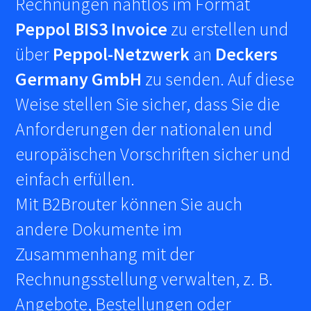
Rechnungen nahtlos im Format
Peppol BIS3 Invoice
zu erstellen und
über
Peppol-Netzwerk
an
Deckers
Germany GmbH
zu senden. Auf diese
Weise stellen Sie sicher, dass Sie die
Anforderungen der nationalen und
europäischen Vorschriften sicher und
einfach erfüllen.
Mit B2Brouter können Sie auch
andere Dokumente im
Zusammenhang mit der
Rechnungsstellung verwalten, z. B.
Angebote, Bestellungen oder