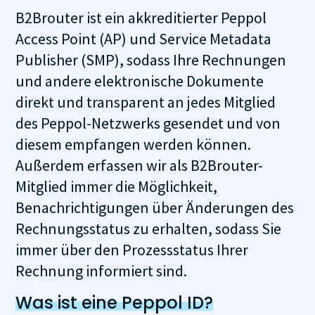
B2Brouter ist ein akkreditierter Peppol
Access Point (AP) und Service Metadata
Publisher (SMP), sodass Ihre Rechnungen
und andere elektronische Dokumente
direkt und transparent an jedes Mitglied
des Peppol-Netzwerks gesendet und von
diesem empfangen werden können.
Außerdem erfassen wir als B2Brouter-
Mitglied immer die Möglichkeit,
Benachrichtigungen über Änderungen des
Rechnungsstatus zu erhalten, sodass Sie
immer über den Prozessstatus Ihrer
Rechnung informiert sind.
Was ist eine Peppol ID?