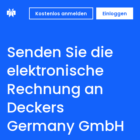
Kostenlos anmelden
Einloggen
Senden Sie die
elektronische
Rechnung an
Deckers
Germany GmbH