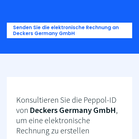
Senden Sie die elektronische Rechnung an
Deckers Germany GmbH
Konsultieren Sie die Peppol-ID
von
Deckers Germany GmbH
,
um eine elektronische
Rechnung zu erstellen