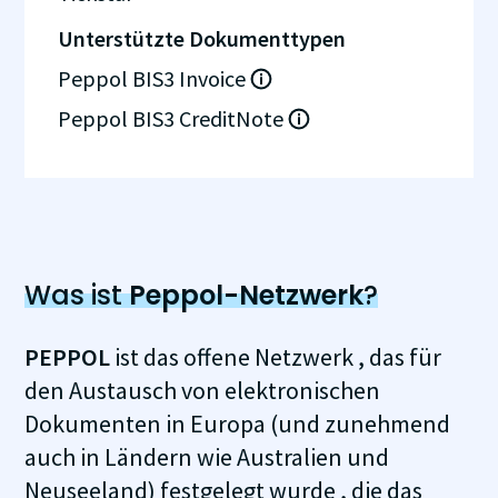
Unterstützte Dokumenttypen
Peppol BIS3 Invoice
Peppol BIS3 CreditNote
Was ist
Peppol-Netzwerk
?
PEPPOL
ist das offene Netzwerk , das für
den Austausch von elektronischen
Dokumenten in Europa (und zunehmend
auch in Ländern wie Australien und
Neuseeland) festgelegt wurde , die das