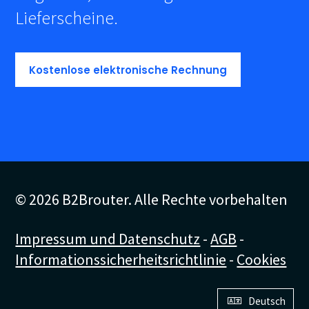
Lieferscheine.
Kostenlose elektronische Rechnung
© 2026 B2Brouter. Alle Rechte vorbehalten
Impressum und Datenschutz
-
AGB
-
Informationssicherheitsrichtlinie
-
Cookies
Deutsch