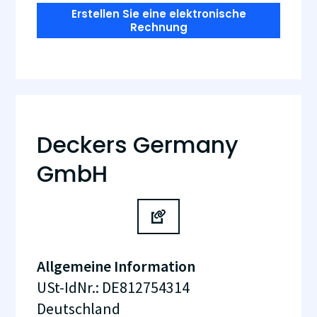
Erstellen Sie eine elektronische
Rechnung
Deckers Germany
GmbH
Allgemeine Information
USt-IdNr.
:
DE812754314
Deutschland