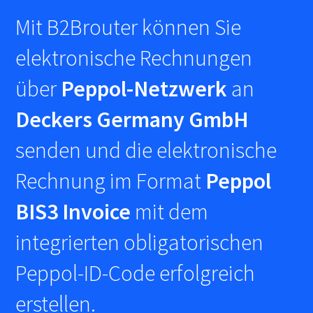
Mit B2Brouter können Sie
elektronische Rechnungen
über
Peppol-Netzwerk
an
Deckers Germany GmbH
senden und die elektronische
Rechnung im Format
Peppol
BIS3 Invoice
mit dem
integrierten obligatorischen
Peppol-ID-Code erfolgreich
erstellen.