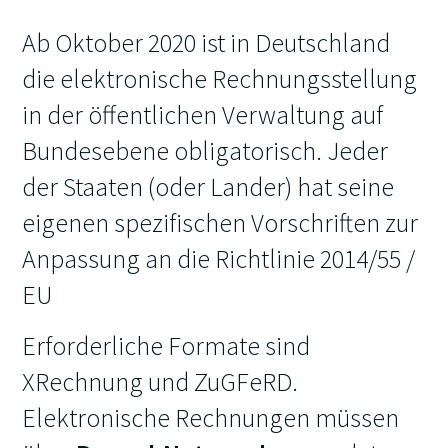
Ab Oktober 2020 ist in Deutschland
die elektronische Rechnungsstellung
in der öffentlichen Verwaltung auf
Bundesebene obligatorisch. Jeder
der Staaten (oder Lander) hat seine
eigenen spezifischen Vorschriften zur
Anpassung an die Richtlinie 2014/55 /
EU
Erforderliche Formate sind
XRechnung und ZuGFeRD.
Elektronische Rechnungen müssen