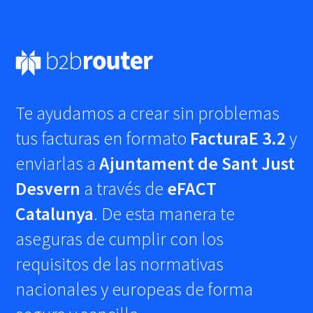
Te ayudamos a crear sin problemas
tus facturas en formato
FacturaE 3.2
y
enviarlas a
Ajuntament de Sant Just
Desvern
a través de
eFACT
Catalunya
. De esta manera te
aseguras de cumplir con los
requisitos de las normativas
nacionales y europeas de forma