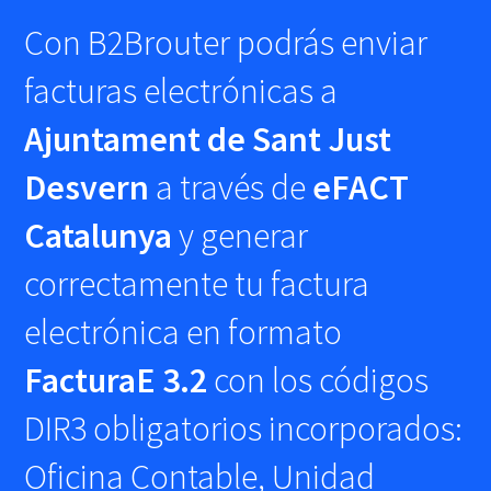
Con B2Brouter podrás enviar
facturas electrónicas a
Ajuntament de Sant Just
Desvern
a través de
eFACT
Catalunya
y generar
correctamente tu factura
electrónica en formato
FacturaE 3.2
con los códigos
DIR3 obligatorios incorporados:
Oficina Contable, Unidad