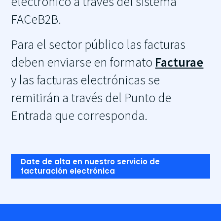
electrónico a través del sistema
FACeB2B.
Para el sector público las facturas
deben enviarse en formato
Facturae
y las facturas electrónicas se
remitirán a través del Punto de
Entrada que corresponda.
Date de alta en nuestro servicio de
facturación electrónica