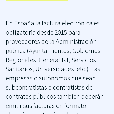
En España la factura electrónica es
obligatoria desde 2015 para
proveedores de la Administración
pública (Ayuntamientos, Gobiernos
Regionales, Generalitat, Servicios
Sanitarios, Universidades, etc.). Las
empresas o autónomos que sean
subcontratistas o contratistas de
contratos públicos también deberán
emitir sus facturas en formato