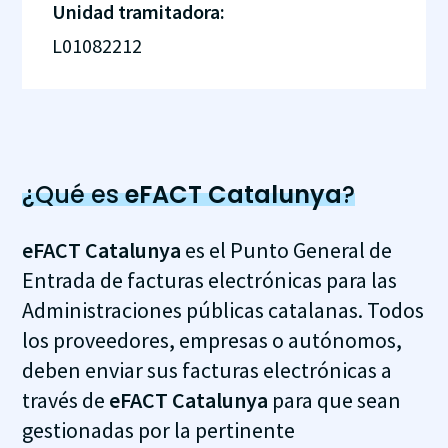
Unidad tramitadora:
L01082212
¿Qué es
eFACT Catalunya
?
eFACT Catalunya
es el Punto General de
Entrada de facturas electrónicas para las
Administraciones públicas catalanas. Todos
los proveedores, empresas o autónomos,
deben enviar sus facturas electrónicas a
través de
eFACT Catalunya
para que sean
gestionadas por la pertinente