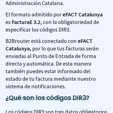
Administración Catalana.
El formato admitido por
eFACT Catalunya
es
FacturaE 3.2
, con la obligatoriedad de
especificar los códigos DIR3.
B2Brouter está conectado con
eFACT
Catalunya
, por lo que tus facturas serán
enviadas al Punto de Entrada de forma
directa y automática. De esta manera
también puedes estar informado del
estado de tu factura mediante nuestro
sistema de notificaciones.
¿Qué son los códigos DIR3?
Los códigos DIR3 son tres datos obligatorios