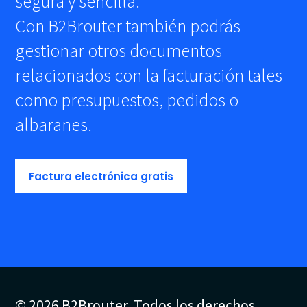
segura y sencilla.
Con B2Brouter también podrás
gestionar otros documentos
relacionados con la facturación tales
como presupuestos, pedidos o
albaranes.
Factura electrónica gratis
© 2026 B2Brouter. Todos los derechos