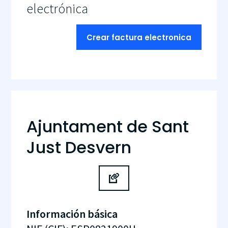
electrónica
Crear factura electronica
Ajuntament de Sant
Just Desvern
Información básica