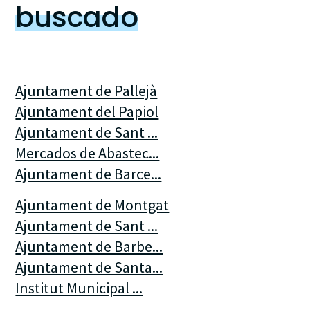
buscado
Ajuntament de Pallejà
Ajuntament del Papiol
Ajuntament de Sant ...
Mercados de Abastec...
Ajuntament de Barce...
Ajuntament de Montgat
Ajuntament de Sant ...
Ajuntament de Barbe...
Ajuntament de Santa...
Institut Municipal ...