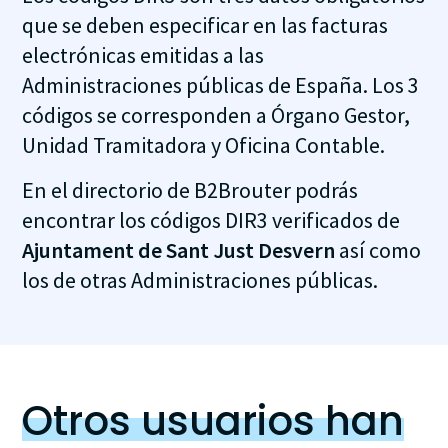
que se deben especificar en las facturas
electrónicas emitidas a las
Administraciones públicas de España. Los 3
códigos se corresponden a Órgano Gestor,
Unidad Tramitadora y Oficina Contable.
En el directorio de B2Brouter podrás
encontrar los códigos DIR3 verificados de
Ajuntament de Sant Just Desvern
así como
los de otras Administraciones públicas.
Otros usuarios han