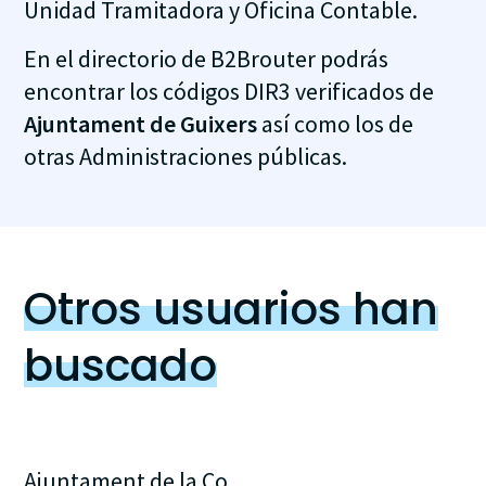
Unidad Tramitadora y Oficina Contable.
En el directorio de B2Brouter podrás
encontrar los códigos DIR3 verificados de
Ajuntament de Guixers
así como los de
otras Administraciones públicas.
Otros usuarios han
buscado
Ajuntament de la Co...