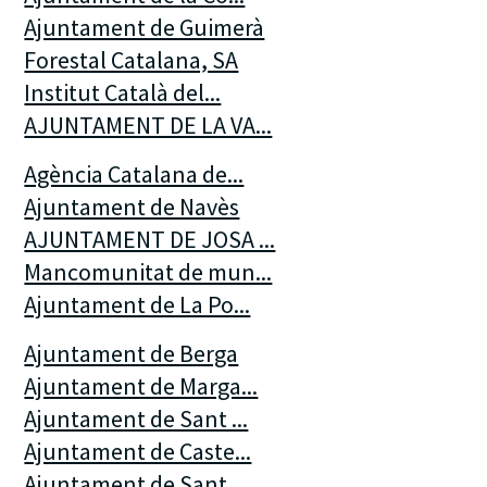
Ajuntament de Guimerà
Forestal Catalana, SA
Institut Català del...
AJUNTAMENT DE LA VA...
Agència Catalana de...
Ajuntament de Navès
AJUNTAMENT DE JOSA ...
Mancomunitat de mun...
Ajuntament de La Po...
Ajuntament de Berga
Ajuntament de Marga...
Ajuntament de Sant ...
Ajuntament de Caste...
Ajuntament de Sant ...