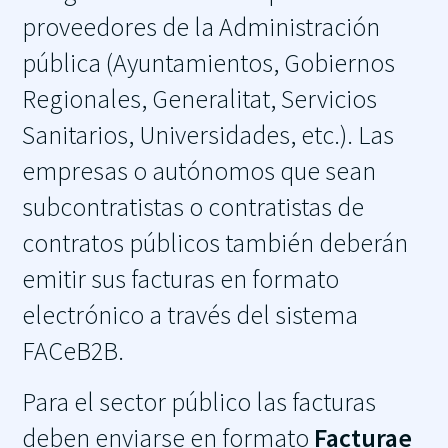
proveedores de la Administración
pública (Ayuntamientos, Gobiernos
Regionales, Generalitat, Servicios
Sanitarios, Universidades, etc.). Las
empresas o autónomos que sean
subcontratistas o contratistas de
contratos públicos también deberán
emitir sus facturas en formato
electrónico a través del sistema
FACeB2B.
Para el sector público las facturas
deben enviarse en formato
Facturae