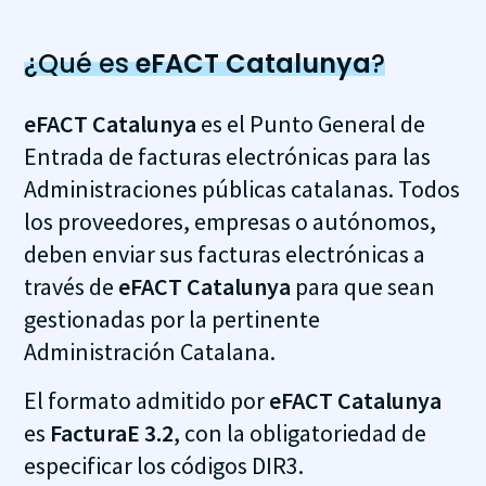
¿Qué es
eFACT Catalunya
?
eFACT Catalunya
es el Punto General de
Entrada de facturas electrónicas para las
Administraciones públicas catalanas. Todos
los proveedores, empresas o autónomos,
deben enviar sus facturas electrónicas a
través de
eFACT Catalunya
para que sean
gestionadas por la pertinente
Administración Catalana.
El formato admitido por
eFACT Catalunya
es
FacturaE 3.2
, con la obligatoriedad de
especificar los códigos DIR3.