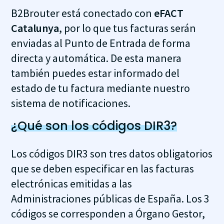
B2Brouter está conectado con
eFACT
Catalunya
, por lo que tus facturas serán
enviadas al Punto de Entrada de forma
directa y automática. De esta manera
también puedes estar informado del
estado de tu factura mediante nuestro
sistema de notificaciones.
¿Qué son los códigos DIR3?
Los códigos DIR3 son tres datos obligatorios
que se deben especificar en las facturas
electrónicas emitidas a las
Administraciones públicas de España. Los 3
códigos se corresponden a Órgano Gestor,