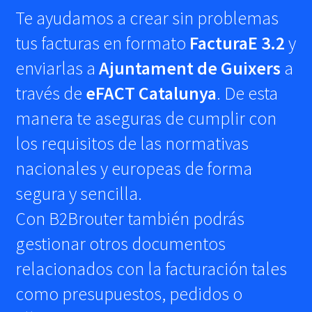
Te ayudamos a crear sin problemas
tus facturas en formato
FacturaE 3.2
y
enviarlas a
Ajuntament de Guixers
a
través de
eFACT Catalunya
. De esta
manera te aseguras de cumplir con
los requisitos de las normativas
nacionales y europeas de forma
segura y sencilla.
Con B2Brouter también podrás
gestionar otros documentos
relacionados con la facturación tales
como presupuestos, pedidos o