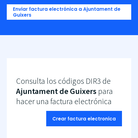
Enviar factura electrónica a Ajuntament de
Guixers
Consulta los códigos DIR3 de
Ajuntament de Guixers
para
hacer una factura electrónica
Crear factura electronica