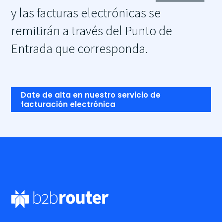
y las facturas electrónicas se
remitirán a través del Punto de
Entrada que corresponda.
Date de alta en nuestro servicio de
facturación electrónica