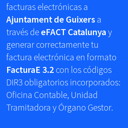
facturas electrónicas a
Ajuntament de Guixers
a
través de
eFACT Catalunya
y
generar correctamente tu
factura electrónica en formato
FacturaE 3.2
con los códigos
DIR3 obligatorios incorporados:
Oficina Contable, Unidad
Tramitadora y Órgano Gestor.