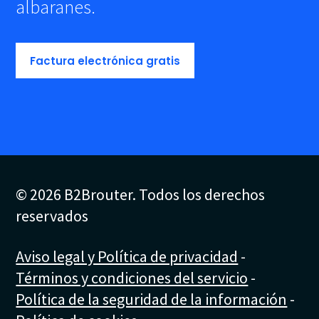
albaranes.
Factura electrónica gratis
© 2026 B2Brouter. Todos los derechos
reservados
Aviso legal y Política de privacidad
-
Términos y condiciones del servicio
-
Política de la seguridad de la información
-