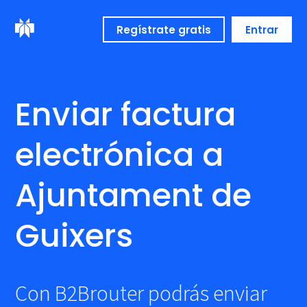
Regístrate gratis
Entrar
Enviar factura
electrónica a
Ajuntament de
Guixers
Con B2Brouter podrás enviar