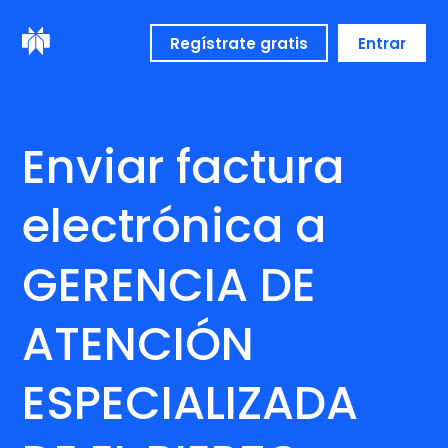
Regístrate gratis
Entrar
Enviar factura
electrónica a
GERENCIA DE
ATENCIÓN
ESPECIALIZADA