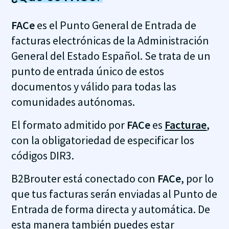
FACe
es el Punto General de Entrada de
facturas electrónicas de la Administración
General del Estado Español. Se trata de un
punto de entrada único de estos
documentos y válido para todas las
comunidades autónomas.
El formato admitido por
FACe
es
Facturae
,
con la obligatoriedad de especificar los
códigos DIR3.
B2Brouter está conectado con
FACe
, por lo
que tus facturas serán enviadas al Punto de
Entrada de forma directa y automática. De
esta manera también puedes estar