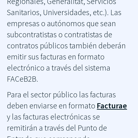
Regionales, Generalitat, Servicios
Sanitarios, Universidades, etc.). Las
empresas o autónomos que sean
subcontratistas o contratistas de
contratos públicos también deberán
emitir sus facturas en formato
electrónico a través del sistema
FACeB2B.
Para el sector público las facturas
deben enviarse en formato
Facturae
y las facturas electrónicas se
remitirán a través del Punto de