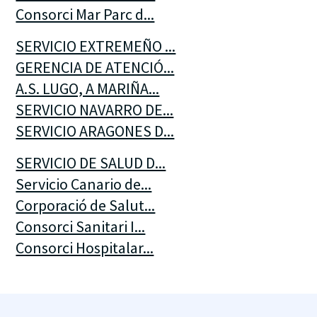
Consorci Mar Parc d...
SERVICIO EXTREMEÑO ...
GERENCIA DE ATENCIÓ...
A.S. LUGO, A MARIÑA...
SERVICIO NAVARRO DE...
SERVICIO ARAGONES D...
SERVICIO DE SALUD D...
Servicio Canario de...
Corporació de Salut...
Consorci Sanitari I...
Consorci Hospitalar...