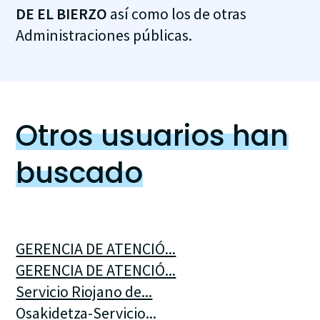
DE EL BIERZO
así como los de otras
Administraciones públicas.
Otros usuarios han
buscado
GERENCIA DE ATENCIÓ...
GERENCIA DE ATENCIÓ...
Servicio Riojano de...
Osakidetza-Servicio...