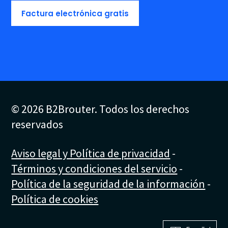
Factura electrónica gratis
© 2026 B2Brouter. Todos los derechos
reservados
Aviso legal y Política de privacidad
-
Términos y condiciones del servicio
-
Política de la seguridad de la información
-
Política de cookies