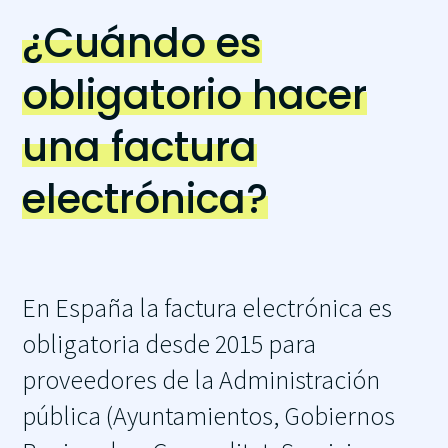
¿Cuándo es
obligatorio hacer
una factura
electrónica?
En España la factura electrónica es
obligatoria desde 2015 para
proveedores de la Administración
pública (Ayuntamientos, Gobiernos