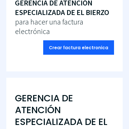
GERENCIA DE ATENCIÓN
ESPECIALIZADA DE EL BIERZO
para hacer una factura
electrónica
Crear factura electronica
GERENCIA DE
ATENCIÓN
ESPECIALIZADA DE EL