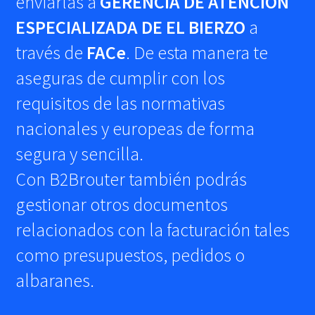
enviarlas a
GERENCIA DE ATENCIÓN
ESPECIALIZADA DE EL BIERZO
a
través de
FACe
. De esta manera te
aseguras de cumplir con los
requisitos de las normativas
nacionales y europeas de forma
segura y sencilla.
Con B2Brouter también podrás
gestionar otros documentos
relacionados con la facturación tales
como presupuestos, pedidos o
albaranes.