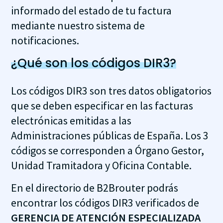
informado del estado de tu factura
mediante nuestro sistema de
notificaciones.
¿Qué son los códigos DIR3?
Los códigos DIR3 son tres datos obligatorios
que se deben especificar en las facturas
electrónicas emitidas a las
Administraciones públicas de España. Los 3
códigos se corresponden a Órgano Gestor,
Unidad Tramitadora y Oficina Contable.
En el directorio de B2Brouter podrás
encontrar los códigos DIR3 verificados de
GERENCIA DE ATENCIÓN ESPECIALIZADA