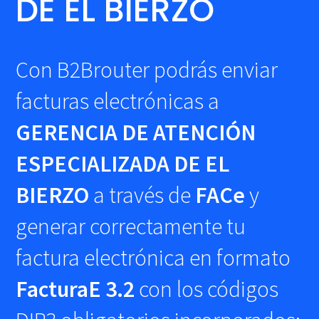
DE EL BIERZO
Con B2Brouter podrás enviar
facturas electrónicas a
GERENCIA DE ATENCIÓN
ESPECIALIZADA DE EL
BIERZO
a través de
FACe
y
generar correctamente tu
factura electrónica en formato
FacturaE 3.2
con los códigos