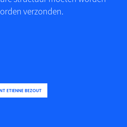
worden verzonden.
ENT ETIENNE BEZOUT