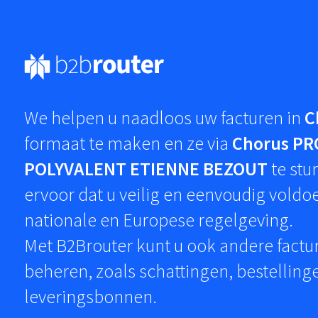
We helpen u naadloos uw facturen in
C
formaat te maken en ze via
Chorus PR
POLYVALENT ETIENNE BEZOUT
te stu
ervoor dat u veilig en eenvoudig voldo
nationale en Europese regelgeving.
Met B2Brouter kunt u ook andere fact
beheren, zoals schattingen, bestelling
leveringsbonnen.