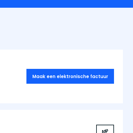
Maak een elektronische factuur