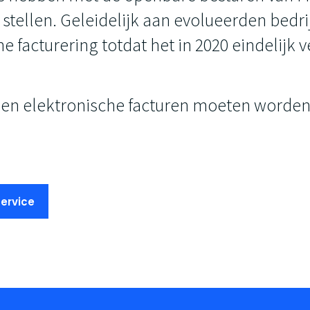
 stellen. Geleidelijk aan evolueerden bedri
e facturering totdat het in 2020 eindelijk 
en elektronische facturen moeten worden
service