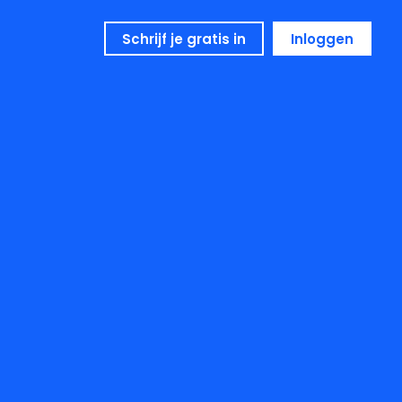
Schrijf je gratis in
Inloggen