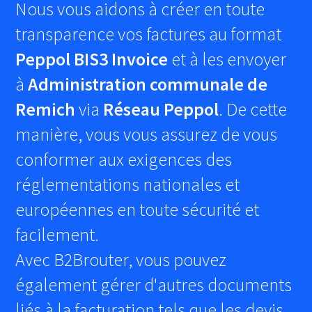
Nous vous aidons à créer en toute
transparence vos factures au format
Peppol BIS3 Invoice
et à les envoyer
à
Administration communale de
Remich
via
Réseau Peppol
. De cette
manière, vous vous assurez de vous
conformer aux exigences des
réglementations nationales et
européennes en toute sécurité et
facilement.
Avec B2Brouter, vous pouvez
également gérer d'autres documents
liés à la facturation tels que les devis,