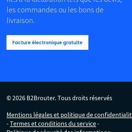
les commandes ou les bons de
livraison.
Facture électronique gratuite
© 2026 B2Brouter. Tous droits réservés
Mentions légales et politique de confidentiali
-
Termes et conditions du service
-