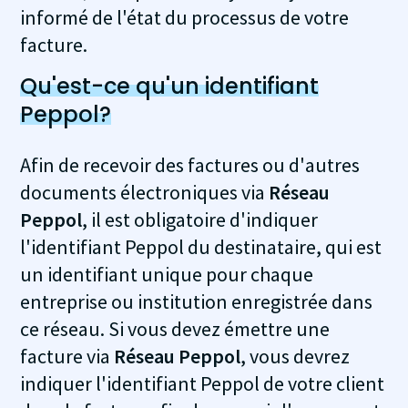
informé de l'état du processus de votre
facture.
Qu'est-ce qu'un identifiant
Peppol?
Afin de recevoir des factures ou d'autres
documents électroniques via
Réseau
Peppol
, il est obligatoire d'indiquer
l'identifiant Peppol du destinataire, qui est
un identifiant unique pour chaque
entreprise ou institution enregistrée dans
ce réseau. Si vous devez émettre une
facture via
Réseau Peppol
, vous devrez
indiquer l'identifiant Peppol de votre client