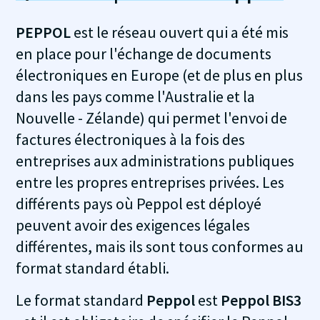
PEPPOL
est le réseau ouvert qui a été mis
en place pour l'échange de documents
électroniques en Europe (et de plus en plus
dans les pays comme l'Australie et la
Nouvelle - Zélande) qui permet l'envoi de
factures électroniques à la fois des
entreprises aux administrations publiques
entre les propres entreprises privées. Les
différents pays où Peppol est déployé
peuvent avoir des exigences légales
différentes, mais ils sont tous conformes au
format standard établi.
Le format standard
Peppol
est
Peppol BIS3