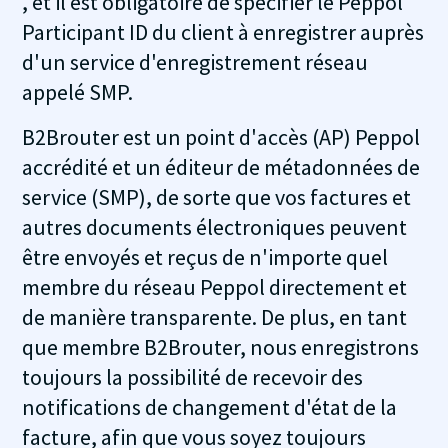
, et il est obligatoire de spécifier le Peppol
Participant ID du client à enregistrer auprès
d'un service d'enregistrement réseau
appelé SMP.
B2Brouter est un point d'accès (AP) Peppol
accrédité et un éditeur de métadonnées de
service (SMP), de sorte que vos factures et
autres documents électroniques peuvent
être envoyés et reçus de n'importe quel
membre du réseau Peppol directement et
de manière transparente. De plus, en tant
que membre B2Brouter, nous enregistrons
toujours la possibilité de recevoir des
notifications de changement d'état de la
facture, afin que vous soyez toujours