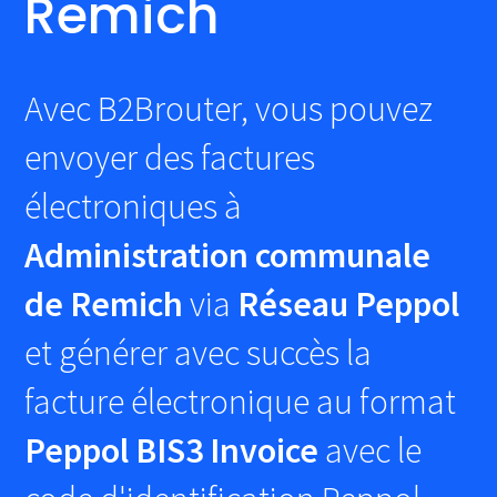
Remich
Avec B2Brouter, vous pouvez
envoyer des factures
électroniques à
Administration communale
de Remich
via
Réseau Peppol
et générer avec succès la
facture électronique au format
Peppol BIS3 Invoice
avec le