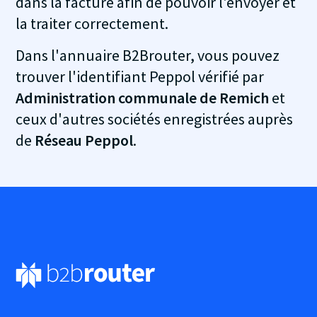
dans la facture afin de pouvoir l'envoyer et
la traiter correctement.
Dans l'annuaire B2Brouter, vous pouvez
trouver l'identifiant Peppol vérifié par
Administration communale de Remich
et
ceux d'autres sociétés enregistrées auprès
de
Réseau Peppol
.