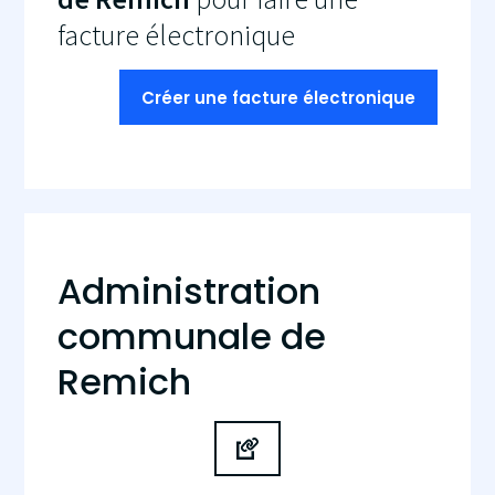
facture électronique
Créer une facture électronique
Administration
communale de
Remich