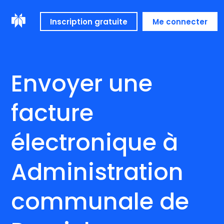
Inscription gratuite
Me connecter
Envoyer une
facture
électronique à
Administration
communale de