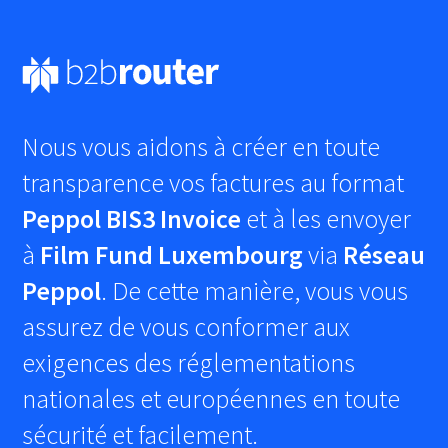
Nous vous aidons à créer en toute
transparence vos factures au format
Peppol BIS3 Invoice
et à les envoyer
à
Film Fund Luxembourg
via
Réseau
Peppol
. De cette manière, vous vous
assurez de vous conformer aux
exigences des réglementations
nationales et européennes en toute
sécurité et facilement.