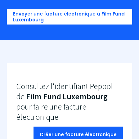
Envoyer une facture électronique à Film Fund
Luxembourg
Consultez l'identifiant Peppol
de
Film Fund Luxembourg
pour faire une facture
électronique
Créer une facture électronique