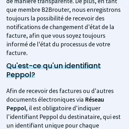
de manière transparente. De plus, en tant
que membre B2Brouter, nous enregistrons
toujours la possibilité de recevoir des
notifications de changement d'état de la
facture, afin que vous soyez toujours
informé de l'état du processus de votre
facture.
Qu'est-ce qu'un identifiant
Peppol?
Afin de recevoir des factures ou d'autres
documents électroniques via
Réseau
Peppol
, il est obligatoire d'indiquer
l'identifiant Peppol du destinataire, qui est
un identifiant unique pour chaque