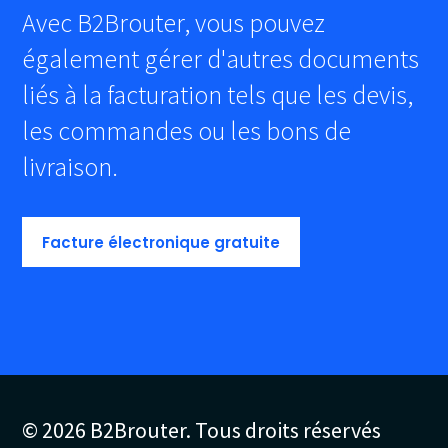
Avec B2Brouter, vous pouvez
également gérer d'autres documents
liés à la facturation tels que les devis,
les commandes ou les bons de
livraison.
Facture électronique gratuite
© 2026 B2Brouter. Tous droits réservés