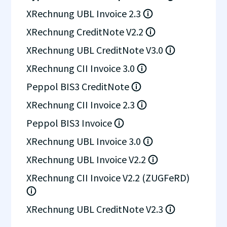
XRechnung UBL Invoice 2.3
XRechnung CreditNote V2.2
XRechnung UBL CreditNote V3.0
XRechnung CII Invoice 3.0
Peppol BIS3 CreditNote
XRechnung CII Invoice 2.3
Peppol BIS3 Invoice
XRechnung UBL Invoice 3.0
XRechnung UBL Invoice V2.2
XRechnung CII Invoice V2.2 (ZUGFeRD)
XRechnung UBL CreditNote V2.3