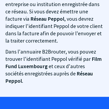
entreprise ou institution enregistrée dans
ce réseau. Si vous devez émettre une
facture via
Réseau Peppol
, vous devrez
indiquer l'identifiant Peppol de votre client
dans la facture afin de pouvoir l'envoyer et
la traiter correctement.
Dans l'annuaire B2Brouter, vous pouvez
trouver l'identifiant Peppol vérifié par
Film
Fund Luxembourg
et ceux d'autres
sociétés enregistrées auprès de
Réseau
Peppol
.