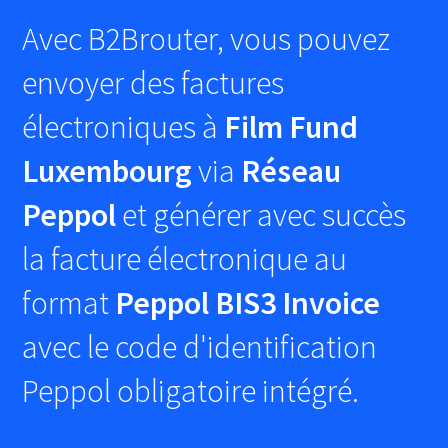
Avec B2Brouter, vous pouvez
envoyer des factures
électroniques à
Film Fund
Luxembourg
via
Réseau
Peppol
et générer avec succès
la facture électronique au
format
Peppol BIS3 Invoice
avec le code d'identification
Peppol obligatoire intégré.