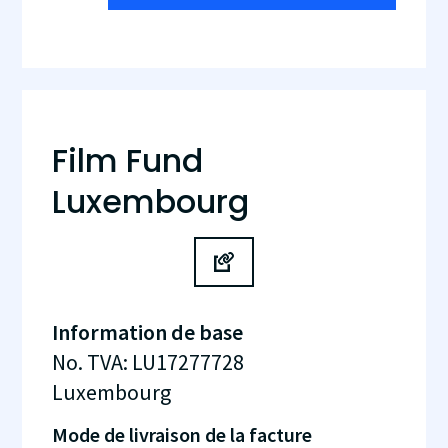
Film Fund
Luxembourg
Information de base
No. TVA
:
LU17277728
Luxembourg
Mode de livraison de la facture