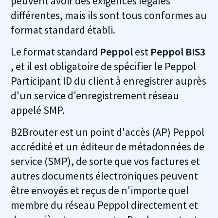
peuvent avoir des exigences légales
différentes, mais ils sont tous conformes au
format standard établi.
Le format standard
Peppol
est
Peppol BIS3
, et il est obligatoire de spécifier le Peppol
Participant ID du client à enregistrer auprès
d'un service d'enregistrement réseau
appelé SMP.
B2Brouter est un point d'accès (AP) Peppol
accrédité et un éditeur de métadonnées de
service (SMP), de sorte que vos factures et
autres documents électroniques peuvent
être envoyés et reçus de n'importe quel
membre du réseau Peppol directement et