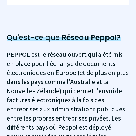
Qu'est-ce que
Réseau Peppol
?
PEPPOL
est le réseau ouvert qui a été mis
en place pour l'échange de documents
électroniques en Europe (et de plus en plus
dans les pays comme l'Australie et la
Nouvelle - Zélande) qui permet l'envoi de
factures électroniques à la fois des
entreprises aux administrations publiques
entre les propres entreprises privées. Les
différents pays où Peppol est déployé