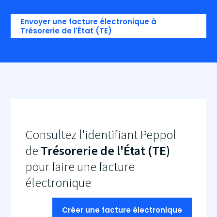
Envoyer une facture électronique à
Trésorerie de l'État (TE)
Consultez l'identifiant Peppol
de
Trésorerie de l'État (TE)
pour faire une facture
électronique
Créer une facture électronique