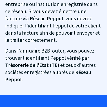
entreprise ou institution enregistrée dans
ce réseau. Si vous devez émettre une
facture via
Réseau Peppol
, vous devrez
indiquer l'identifiant Peppol de votre client
dans la facture afin de pouvoir l'envoyer et
la traiter correctement.
Dans l'annuaire B2Brouter, vous pouvez
trouver l'identifiant Peppol vérifié par
Trésorerie de l'État (TE)
et ceux d'autres
sociétés enregistrées auprès de
Réseau
Peppol
.