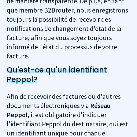
de manière transparente. De plus, en tant
que membre B2Brouter, nous enregistrons
toujours la possibilité de recevoir des
notifications de changement d'état de la
facture, afin que vous soyez toujours
informé de l'état du processus de votre
facture.
Qu'est-ce qu'un identifiant
Peppol?
Afin de recevoir des factures ou d'autres
documents électroniques via
Réseau
Peppol
, il est obligatoire d'indiquer
l'identifiant Peppol du destinataire, qui est
un identifiant unique pour chaque