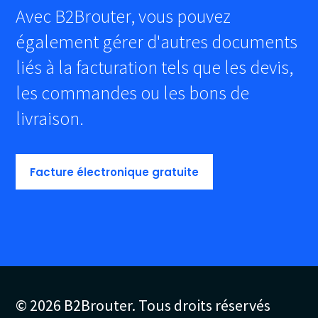
Avec B2Brouter, vous pouvez
également gérer d'autres documents
liés à la facturation tels que les devis,
les commandes ou les bons de
livraison.
Facture électronique gratuite
© 2026 B2Brouter. Tous droits réservés