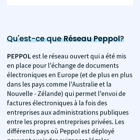
Qu'est-ce que
Réseau Peppol
?
PEPPOL
est le réseau ouvert qui a été mis
en place pour l'échange de documents
électroniques en Europe (et de plus en plus
dans les pays comme l'Australie et la
Nouvelle - Zélande) qui permet l'envoi de
factures électroniques à la fois des
entreprises aux administrations publiques
entre les propres entreprises privées. Les
différents pays où Peppol est déployé