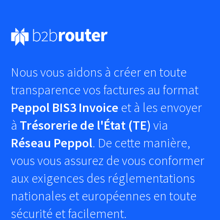
Nous vous aidons à créer en toute
transparence vos factures au format
Peppol BIS3 Invoice
et à les envoyer
à
Trésorerie de l'État (TE)
via
Réseau Peppol
. De cette manière,
vous vous assurez de vous conformer
aux exigences des réglementations
nationales et européennes en toute
sécurité et facilement.