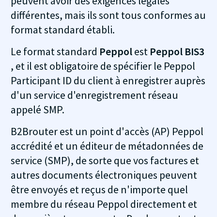
peuvent avoir des exigences légales
différentes, mais ils sont tous conformes au
format standard établi.
Le format standard
Peppol
est
Peppol BIS3
, et il est obligatoire de spécifier le Peppol
Participant ID du client à enregistrer auprès
d'un service d'enregistrement réseau
appelé SMP.
B2Brouter est un point d'accès (AP) Peppol
accrédité et un éditeur de métadonnées de
service (SMP), de sorte que vos factures et
autres documents électroniques peuvent
être envoyés et reçus de n'importe quel
membre du réseau Peppol directement et