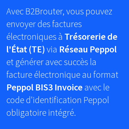
Avec B2Brouter, vous pouvez
envoyer des factures
électroniques à
Trésorerie de
l'État (TE)
via
Réseau Peppol
et générer avec succès la
facture électronique au format
Peppol BIS3 Invoice
avec le
code d'identification Peppol
obligatoire intégré.