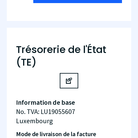
Trésorerie de l'État
(TE)
Information de base
No. TVA
:
LU19055607
Luxembourg
Mode de livraison de la facture