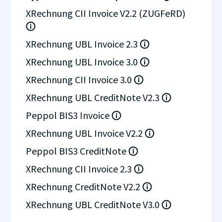
XRechnung CII Invoice V2.2 (ZUGFeRD)
XRechnung UBL Invoice 2.3
XRechnung UBL Invoice 3.0
XRechnung CII Invoice 3.0
XRechnung UBL CreditNote V2.3
Peppol BIS3 Invoice
XRechnung UBL Invoice V2.2
Peppol BIS3 CreditNote
XRechnung CII Invoice 2.3
XRechnung CreditNote V2.2
XRechnung UBL CreditNote V3.0