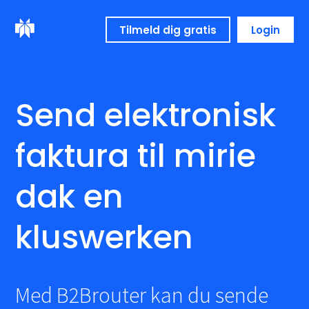
Tilmeld dig gratis
Login
Send elektronisk
faktura til mirie
dak en
kluswerken
Med B2Brouter kan du sende