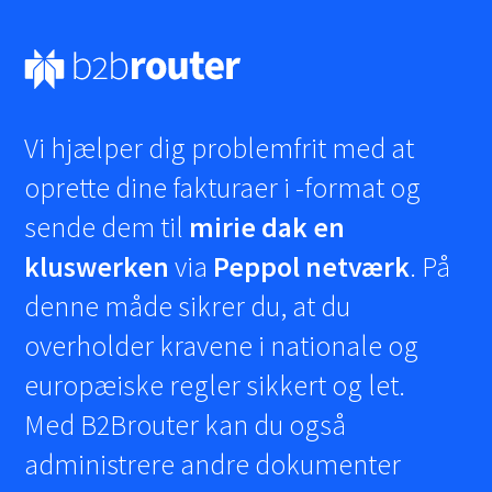
Vi hjælper dig problemfrit med at
oprette dine fakturaer i
-format og
sende dem til
mirie dak en
kluswerken
via
Peppol netværk
. På
denne måde sikrer du, at du
overholder kravene i nationale og
europæiske regler sikkert og let.
Med B2Brouter kan du også
administrere andre dokumenter