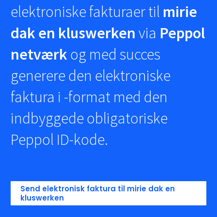
elektroniske fakturaer til
mirie
dak en kluswerken
via
Peppol
netværk
og med succes
generere den elektroniske
faktura i
-format med den
indbyggede obligatoriske
Peppol ID-kode.
Send elektronisk faktura til mirie dak en
kluswerken