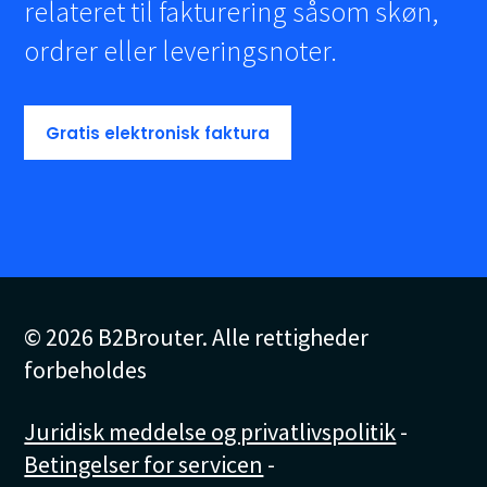
relateret til fakturering såsom skøn,
ordrer eller leveringsnoter.
Gratis elektronisk faktura
© 2026 B2Brouter. Alle rettigheder
forbeholdes
Juridisk meddelse og privatlivspolitik
-
Betingelser for servicen
-