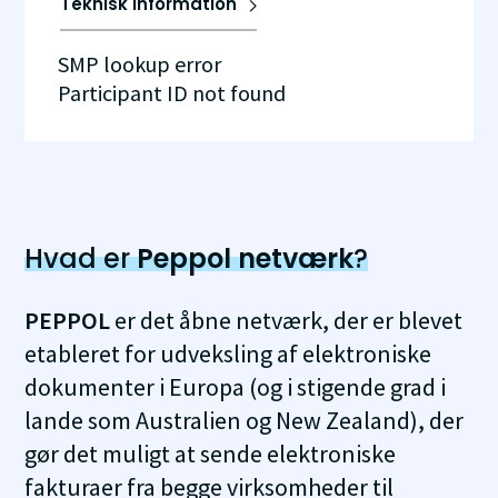
Teknisk information
SMP lookup error
Participant ID not found
Hvad er
Peppol netværk
?
PEPPOL
er det åbne netværk, der er blevet
etableret for udveksling af elektroniske
dokumenter i Europa (og i stigende grad i
lande som Australien og New Zealand), der
gør det muligt at sende elektroniske
fakturaer fra begge virksomheder til