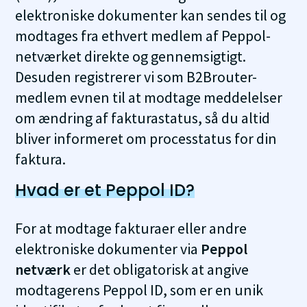
elektroniske dokumenter kan sendes til og
modtages fra ethvert medlem af Peppol-
netværket direkte og gennemsigtigt.
Desuden registrerer vi som B2Brouter-
medlem evnen til at modtage meddelelser
om ændring af fakturastatus, så du altid
bliver informeret om processtatus for din
faktura.
Hvad er et Peppol ID?
For at modtage fakturaer eller andre
elektroniske dokumenter via
Peppol
netværk
er det obligatorisk at angive
modtagerens Peppol ID, som er en unik