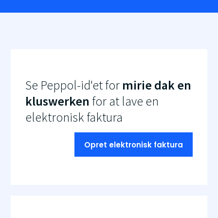
Se Peppol-id'et for
mirie dak en
kluswerken
for at lave en
elektronisk faktura
Opret elektronisk faktura