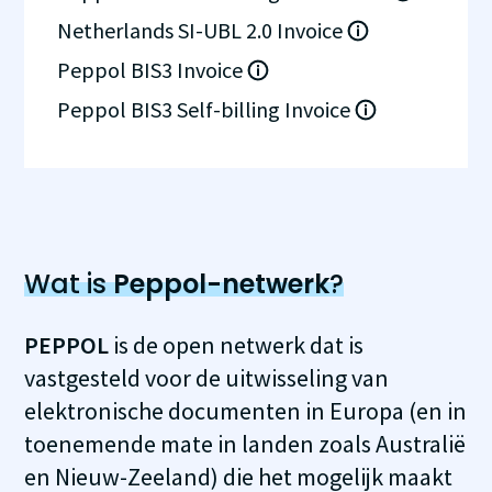
Netherlands SI-UBL 2.0 Invoice
Peppol BIS3 Invoice
Peppol BIS3 Self-billing Invoice
Wat is
Peppol-netwerk
?
PEPPOL
is de open netwerk dat is
vastgesteld voor de uitwisseling van
elektronische documenten in Europa (en in
toenemende mate in landen zoals Australië
en Nieuw-Zeeland) die het mogelijk maakt