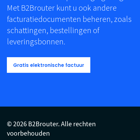
Met B2Brouter kunt u ook andere
facturatiedocumenten beheren, zoals
schattingen, bestellingen of
leveringsbonnen.
Gratis elektronische factuur
© 2026 B2Brouter. Alle rechten
voorbehouden