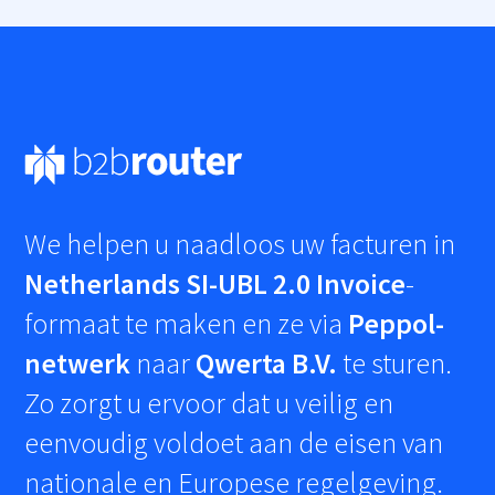
We helpen u naadloos uw facturen in
Netherlands SI-UBL 2.0 Invoice
-
formaat te maken en ze via
Peppol-
netwerk
naar
Qwerta B.V.
te sturen.
Zo zorgt u ervoor dat u veilig en
eenvoudig voldoet aan de eisen van
nationale en Europese regelgeving.