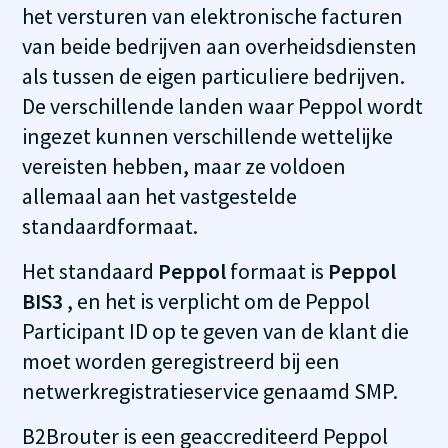
het versturen van elektronische facturen
van beide bedrijven aan overheidsdiensten
als tussen de eigen particuliere bedrijven.
De verschillende landen waar Peppol wordt
ingezet kunnen verschillende wettelijke
vereisten hebben, maar ze voldoen
allemaal aan het vastgestelde
standaardformaat.
Het standaard
Peppol
formaat is
Peppol
BIS3
, en het is verplicht om de Peppol
Participant ID op te geven van de klant die
moet worden geregistreerd bij een
netwerkregistratieservice genaamd SMP.
B2Brouter is een geaccrediteerd Peppol