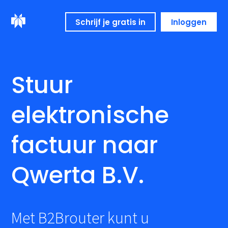
Schrijf je gratis in
Inloggen
Stuur
elektronische
factuur naar
Qwerta B.V.
Met B2Brouter kunt u