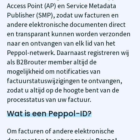
Access Point (AP) en Service Metadata
Publisher (SMP), zodat uw facturen en
andere elektronische documenten direct
en transparant kunnen worden verzonden
naar en ontvangen van elk lid van het
Peppol-netwerk. Daarnaast registreren wij
als B2Brouter member altijd de
mogelijkheid om notificaties van
factuurstatuswijzigingen te ontvangen,
zodat u altijd op de hoogte bent van de
processtatus van uw factuur.
Wat is een Peppol-ID?
Om facturen of andere elektronische