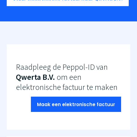
Raadpleeg de Peppol-ID van
Qwerta B.V.
om een
elektronische factuur te maken
Maak een elektronische factuur