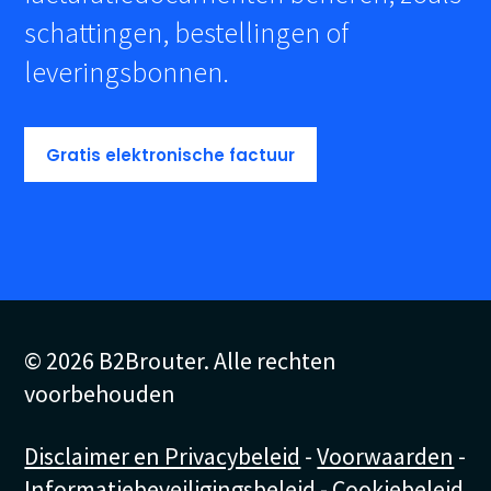
schattingen, bestellingen of
leveringsbonnen.
Gratis elektronische factuur
© 2026 B2Brouter. Alle rechten
voorbehouden
Disclaimer en Privacybeleid
-
Voorwaarden
-
Informatiebeveiligingsbeleid
-
Cookiebeleid