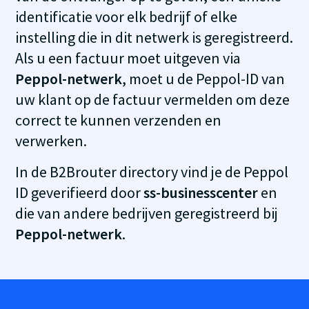
identificatie voor elk bedrijf of elke
instelling die in dit netwerk is geregistreerd.
Als u een factuur moet uitgeven via
Peppol-netwerk
, moet u de Peppol-ID van
uw klant op de factuur vermelden om deze
correct te kunnen verzenden en
verwerken.
In de B2Brouter directory vind je de Peppol
ID geverifieerd door
ss-businesscenter
en
die van andere bedrijven geregistreerd bij
Peppol-netwerk
.