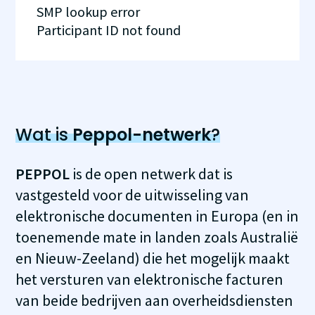
SMP lookup error
Participant ID not found
Wat is
Peppol-netwerk
?
PEPPOL
is de open netwerk dat is
vastgesteld voor de uitwisseling van
elektronische documenten in Europa (en in
toenemende mate in landen zoals Australië
en Nieuw-Zeeland) die het mogelijk maakt
het versturen van elektronische facturen
van beide bedrijven aan overheidsdiensten