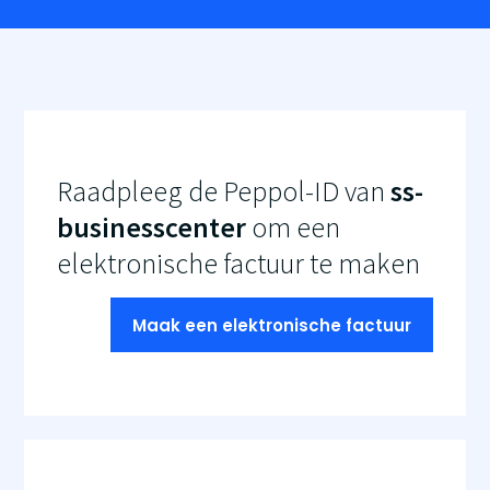
Raadpleeg de Peppol-ID van
ss-
businesscenter
om een
elektronische factuur te maken
Maak een elektronische factuur