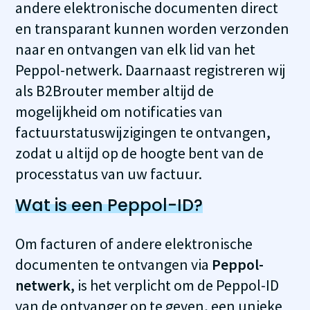
andere elektronische documenten direct
en transparant kunnen worden verzonden
naar en ontvangen van elk lid van het
Peppol-netwerk. Daarnaast registreren wij
als B2Brouter member altijd de
mogelijkheid om notificaties van
factuurstatuswijzigingen te ontvangen,
zodat u altijd op de hoogte bent van de
processtatus van uw factuur.
Wat is een Peppol-ID?
Om facturen of andere elektronische
documenten te ontvangen via
Peppol-
netwerk
, is het verplicht om de Peppol-ID
van de ontvanger op te geven, een unieke