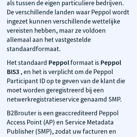
als tussen de eigen particuliere bedrijven.
De verschillende landen waar Peppol wordt
ingezet kunnen verschillende wettelijke
vereisten hebben, maar ze voldoen
allemaal aan het vastgestelde
standaardformaat.
Het standaard
Peppol
formaat is
Peppol
BIS3
, en het is verplicht om de Peppol
Participant ID op te geven van de klant die
moet worden geregistreerd bij een
netwerkregistratieservice genaamd SMP.
B2Brouter is een geaccrediteerd Peppol
Access Point (AP) en Service Metadata
Publisher (SMP), zodat uw facturen en