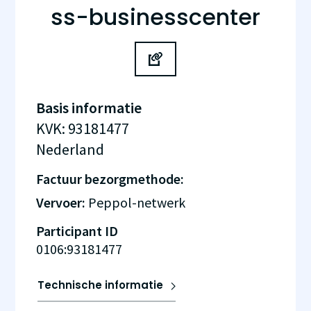
ss-businesscenter
Basis informatie
KVK
:
93181477
Nederland
Factuur bezorgmethode:
Vervoer:
Peppol-netwerk
Participant ID
0106:93181477
Technische informatie