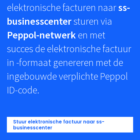
elektronische facturen naar
ss-
businesscenter
sturen via
Peppol-netwerk
en met
succes de elektronische factuur
in
-formaat genereren met de
ingebouwde verplichte Peppol
ID-code.
Stuur elektronische factuur naar ss-
businesscenter