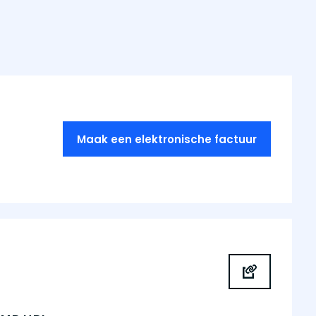
Maak een elektronische factuur