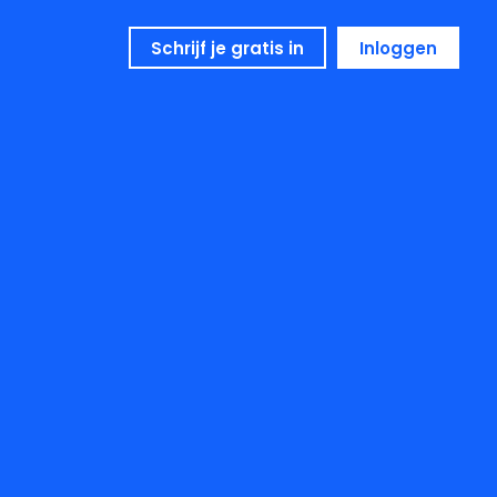
Schrijf je gratis in
Inloggen