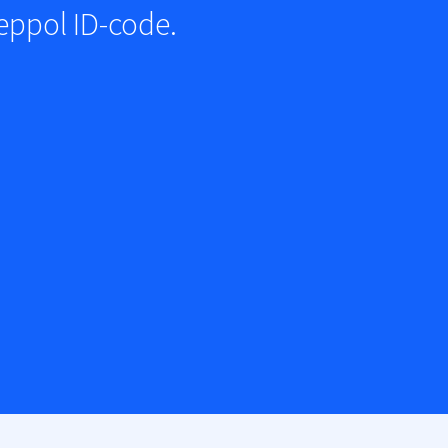
eppol ID-code.