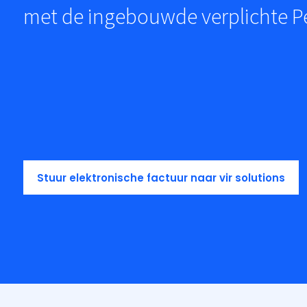
met de ingebouwde verplichte P
Stuur elektronische factuur naar vir solutions