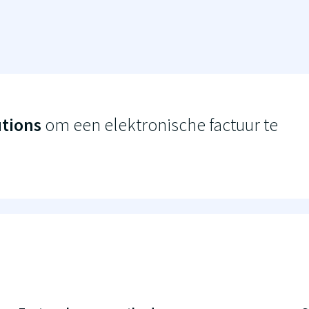
utions
om een elektronische factuur te