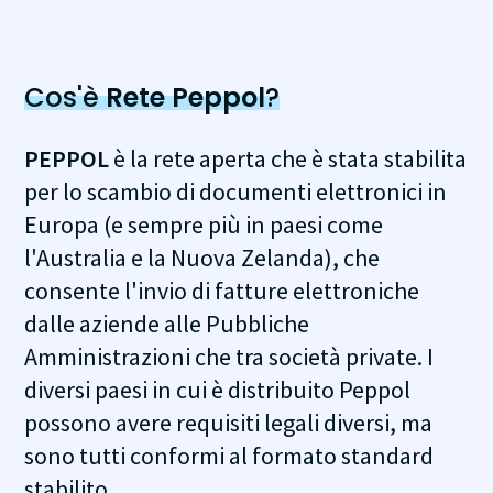
Cos'è
Rete Peppol
?
PEPPOL
è la rete aperta che è stata stabilita
per lo scambio di documenti elettronici in
Europa (e sempre più in paesi come
l'Australia e la Nuova Zelanda), che
consente l'invio di fatture elettroniche
dalle aziende alle Pubbliche
Amministrazioni che tra società private. I
diversi paesi in cui è distribuito Peppol
possono avere requisiti legali diversi, ma
sono tutti conformi al formato standard
stabilito.