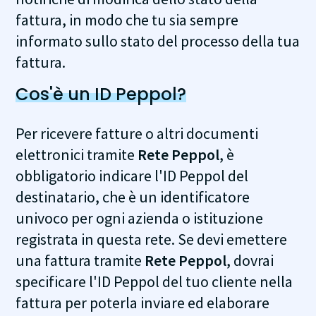
fattura, in modo che tu sia sempre
informato sullo stato del processo della tua
fattura.
Cos'è un ID Peppol?
Per ricevere fatture o altri documenti
elettronici tramite
Rete Peppol
, è
obbligatorio indicare l'ID Peppol del
destinatario, che è un identificatore
univoco per ogni azienda o istituzione
registrata in questa rete. Se devi emettere
una fattura tramite
Rete Peppol
, dovrai
specificare l'ID Peppol del tuo cliente nella
fattura per poterla inviare ed elaborare