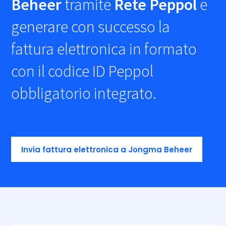
Beheer
tramite
Rete Peppol
e
generare con successo la
fattura elettronica in formato
con il codice ID Peppol
obbligatorio integrato.
Invia fattura elettronica a Jongma Beheer