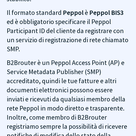
Il formato standard
Peppol
è
Peppol BIS3
ed è obbligatorio specificare il Peppol
Participant ID del cliente da registrare con
un servizio di registrazione di rete chiamato
SMP.
B2Brouter è un Peppol Access Point (AP) e
Service Metadata Publisher (SMP)
accreditato, quindi le tue fatture e altri
documenti elettronici possono essere
inviati e ricevuti da qualsiasi membro della
rete Peppol in modo diretto e trasparente.
Inoltre, come membro di B2Brouter
registriamo sempre la possibilità di ricevere
notifiche di modifica dello stato della