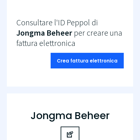
Consultare l'ID Peppol di
Jongma Beheer
per creare una
fattura elettronica
Crea fattura elettronica
Jongma Beheer