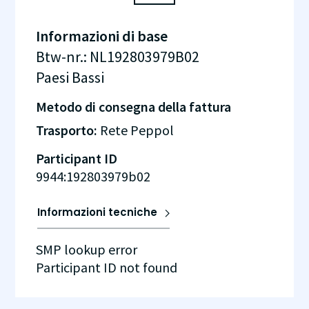
Informazioni di base
Btw-nr.
:
NL192803979B02
Paesi Bassi
Metodo di consegna della fattura
Trasporto:
Rete Peppol
Participant ID
9944:192803979b02
Informazioni tecniche
SMP lookup error
Participant ID not found