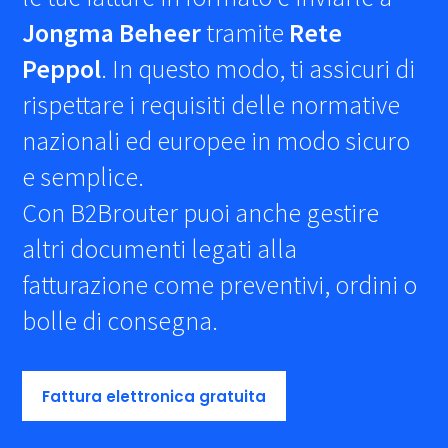
Jongma Beheer
tramite
Rete
Peppol
. In questo modo, ti assicuri di
rispettare i requisiti delle normative
nazionali ed europee in modo sicuro
e semplice.
Con B2Brouter puoi anche gestire
altri documenti legati alla
fatturazione come preventivi, ordini o
bolle di consegna.
Fattura elettronica gratuita