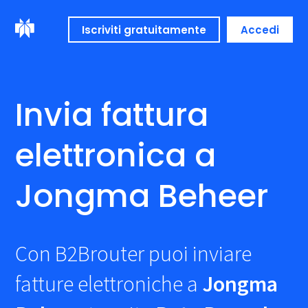
Iscriviti gratuitamente
Accedi
Invia fattura
elettronica a
Jongma Beheer
Con B2Brouter puoi inviare
fatture elettroniche a
Jongma