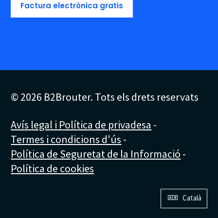
Factura electrònica gratis
© 2026 B2Brouter. Tots els drets reservats
Avís legal i Política de privadesa
-
Termes i condicions d'ús
-
Política de Seguretat de la Informació
-
Política de cookies
Català