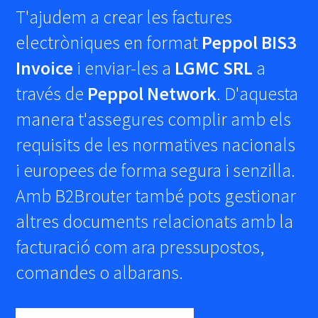
T'ajudem a crear les factures
electròniques en format
Peppol BIS3
Invoice
i enviar-les a
LGMC SRL
a
través de
Peppol Network
. D'aquesta
manera t'assegures complir amb els
requisits de les normatives nacionals
i europees de forma segura i senzilla.
Amb B2Brouter també pots gestionar
altres documents relacionats amb la
facturació com ara pressupostos,
comandes o albarans.