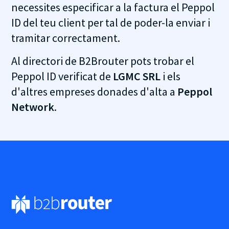
necessites especificar a la factura el Peppol
ID del teu client per tal de poder-la enviar i
tramitar correctament.
Al directori de B2Brouter pots trobar el
Peppol ID verificat de
LGMC SRL
i els
d'altres empreses donades d'alta a
Peppol
Network
.