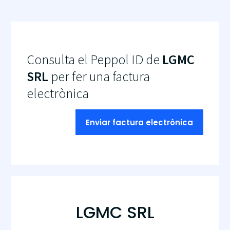
Consulta el Peppol ID de
LGMC
SRL
per fer una factura
electrònica
Enviar factura electrònica
LGMC SRL