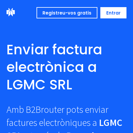
Registreu-vos gratis
Entrar
Enviar factura
electrònica a
LGMC SRL
Amb B2Brouter pots enviar
factures electròniques a
LGMC