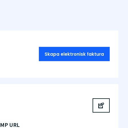
Skapa elektronisk faktura
SMP URL