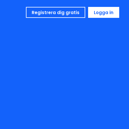
Registrera dig gratis
Logga in