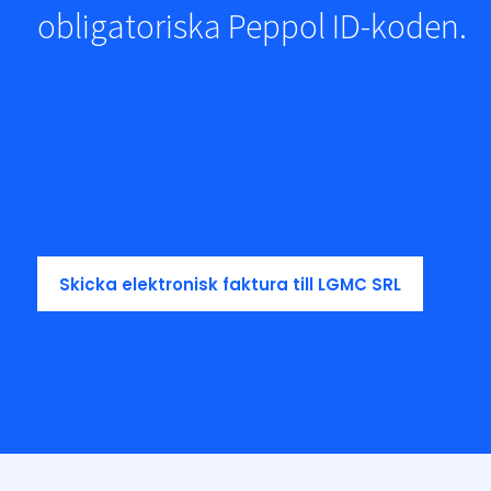
obligatoriska Peppol ID-koden.
Skicka elektronisk faktura till LGMC SRL