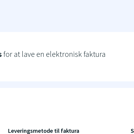
s
for at lave en elektronisk faktura
Leveringsmetode til faktura