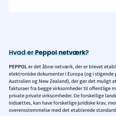
Hvad er
Peppol netværk
?
PEPPOL
er det åbne netværk, der er blevet etabl
elektroniske dokumenter i Europa (og i stigende 
Australien og New Zealand), der gør det muligt a
fakturaer fra begge virksomheder til offentlige
private private virksomheder. De forskellige lan
indsættes, kan have forskellige juridiske krav, men 
overensstemmelse med det etablerede standard