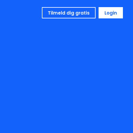
Tilmeld dig gratis
Login