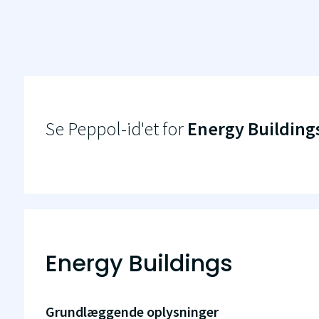
Se Peppol-id'et for
Energy Building
Energy Buildings
Grundlæggende oplysninger