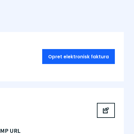
Opret elektronisk faktura
SMP URL