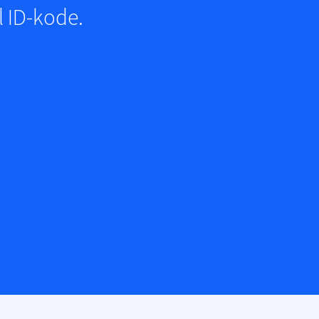
 ID-kode.