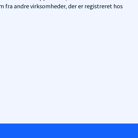
m fra andre virksomheder, der er registreret hos