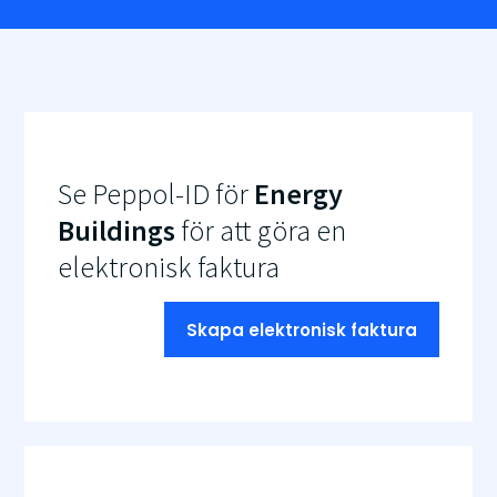
Se Peppol-ID för
Energy
Buildings
för att göra en
elektronisk faktura
Skapa elektronisk faktura