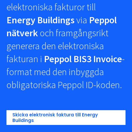
elektroniska fakturor till
Energy Buildings
via
Peppol
nätverk
och framgångsrikt
generera den elektroniska
fakturan i
Peppol BIS3 Invoice
-
format med den inbyggda
obligatoriska Peppol ID-koden.
Skicka elektronisk faktura till Energy
Buildings