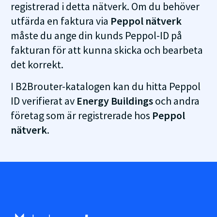
registrerad i detta nätverk. Om du behöver
utfärda en faktura via
Peppol nätverk
måste du ange din kunds Peppol-ID på
fakturan för att kunna skicka och bearbeta
det korrekt.
I B2Brouter-katalogen kan du hitta Peppol
ID verifierat av
Energy Buildings
och andra
företag som är registrerade hos
Peppol
nätverk
.