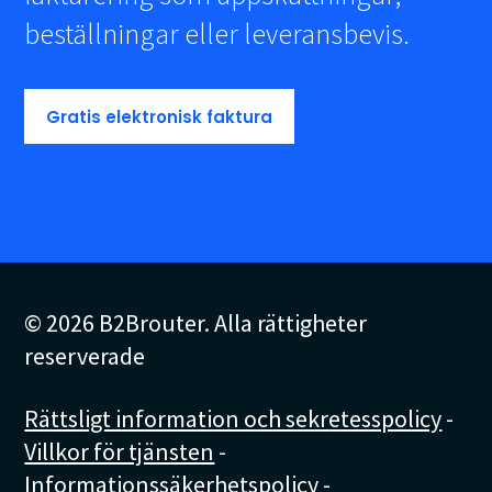
beställningar eller leveransbevis.
Gratis elektronisk faktura
© 2026 B2Brouter. Alla rättigheter
reserverade
Rättsligt information och sekretesspolicy
-
Villkor för tjänsten
-
Informationssäkerhetspolicy
-