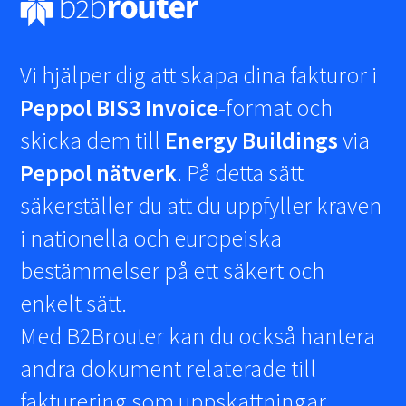
Vi hjälper dig att skapa dina fakturor i
Peppol BIS3 Invoice
-format och
skicka dem till
Energy Buildings
via
Peppol nätverk
. På detta sätt
säkerställer du att du uppfyller kraven
i nationella och europeiska
bestämmelser på ett säkert och
enkelt sätt.
Med B2Brouter kan du också hantera
andra dokument relaterade till
fakturering som uppskattningar,