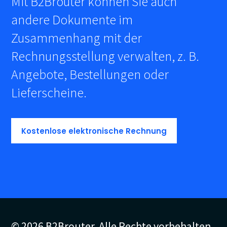
Mit B2Brouter können Sie auch
andere Dokumente im
Zusammenhang mit der
Rechnungsstellung verwalten, z. B.
Angebote, Bestellungen oder
Lieferscheine.
Kostenlose elektronische Rechnung
© 2026 B2Brouter. Alle Rechte vorbehalten