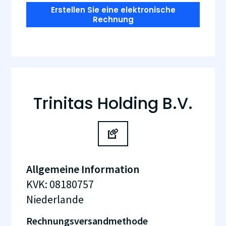
Erstellen Sie eine elektronische
Rechnung
Trinitas Holding B.V.
Allgemeine Information
KVK
:
08180757
Niederlande
Rechnungsversandmethode