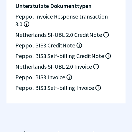
Unterstützte Dokumenttypen
Peppol Invoice Response transaction
3.0
Netherlands SI-UBL 2.0 CreditNote
Peppol BIS3 CreditNote
Peppol BIS3 Self-billing CreditNote
Netherlands SI-UBL 2.0 Invoice
Peppol BIS3 Invoice
Peppol BIS3 Self-billing Invoice