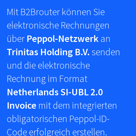
Mit B2Brouter können Sie
elektronische Rechnungen
über
Peppol-Netzwerk
an
Trinitas Holding B.V.
senden
und die elektronische
Rechnung im Format
Netherlands SI-UBL 2.0
Invoice
mit dem integrierten
obligatorischen Peppol-ID-
Code erfolgreich erstellen.