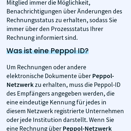
Mitglied immer die Möglichkeit,
Benachrichtigungen über Änderungen des
Rechnungsstatus zu erhalten, sodass Sie
immer über den Prozessstatus Ihrer
Rechnung informiert sind.
Was ist eine Peppol ID?
Um Rechnungen oder andere
elektronische Dokumente über
Peppol-
Netzwerk
zu erhalten, muss die Peppol-ID
des Empfängers angegeben werden, die
eine eindeutige Kennung für jedes in
diesem Netzwerk registrierte Unternehmen
oder jede Institution darstellt. Wenn Sie
eine Rechnung über
Peppol-Netzwerk