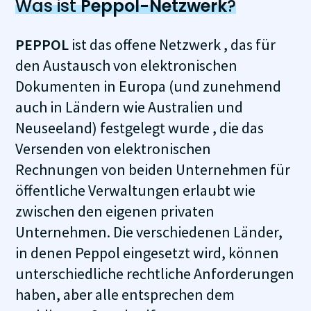
Was ist
Peppol-Netzwerk
?
PEPPOL
ist das offene Netzwerk , das für
den Austausch von elektronischen
Dokumenten in Europa (und zunehmend
auch in Ländern wie Australien und
Neuseeland) festgelegt wurde , die das
Versenden von elektronischen
Rechnungen von beiden Unternehmen für
öffentliche Verwaltungen erlaubt wie
zwischen den eigenen privaten
Unternehmen. Die verschiedenen Länder,
in denen Peppol eingesetzt wird, können
unterschiedliche rechtliche Anforderungen
haben, aber alle entsprechen dem