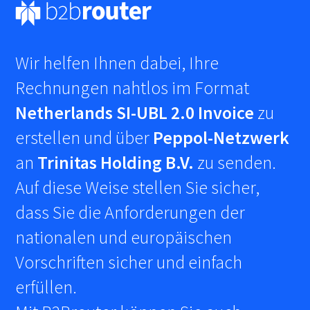
Wir helfen Ihnen dabei, Ihre
Rechnungen nahtlos im Format
Netherlands SI-UBL 2.0 Invoice
zu
erstellen und über
Peppol-Netzwerk
an
Trinitas Holding B.V.
zu senden.
Auf diese Weise stellen Sie sicher,
dass Sie die Anforderungen der
nationalen und europäischen
Vorschriften sicher und einfach
erfüllen.