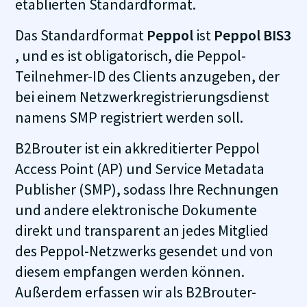
etablierten Standardformat.
Das Standardformat
Peppol
ist
Peppol BIS3
, und es ist obligatorisch, die Peppol-
Teilnehmer-ID des Clients anzugeben, der
bei einem Netzwerkregistrierungsdienst
namens SMP registriert werden soll.
B2Brouter ist ein akkreditierter Peppol
Access Point (AP) und Service Metadata
Publisher (SMP), sodass Ihre Rechnungen
und andere elektronische Dokumente
direkt und transparent an jedes Mitglied
des Peppol-Netzwerks gesendet und von
diesem empfangen werden können.
Außerdem erfassen wir als B2Brouter-