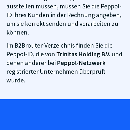
ausstellen müssen, müssen Sie die Peppol-
ID Ihres Kunden in der Rechnung angeben,
um sie korrekt senden und verarbeiten zu
können.
Im B2Brouter-Verzeichnis finden Sie die
Peppol-ID, die von
Trinitas Holding B.V.
und
denen anderer bei
Peppol-Netzwerk
registrierter Unternehmen überprüft
wurde.