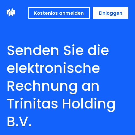
Kostenlos anmelden
Einloggen
Senden Sie die
elektronische
Rechnung an
Trinitas Holding
B.V.