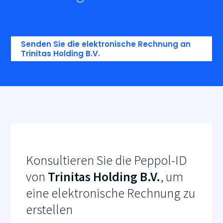
Senden Sie die elektronische Rechnung an
Trinitas Holding B.V.
Konsultieren Sie die Peppol-ID
von
Trinitas Holding B.V.
, um
eine elektronische Rechnung zu
erstellen