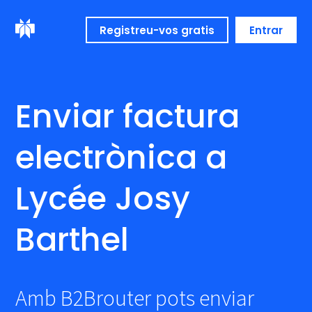
Registreu-vos gratis
Entrar
Enviar factura
electrònica a
Lycée Josy
Barthel
Amb B2Brouter pots enviar