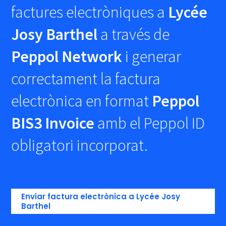
factures electròniques a
Lycée
Josy Barthel
a través de
Peppol Network
i generar
correctament la factura
electrònica en format
Peppol
BIS3 Invoice
amb el Peppol ID
obligatori incorporat.
Enviar factura electrònica a Lycée Josy
Barthel