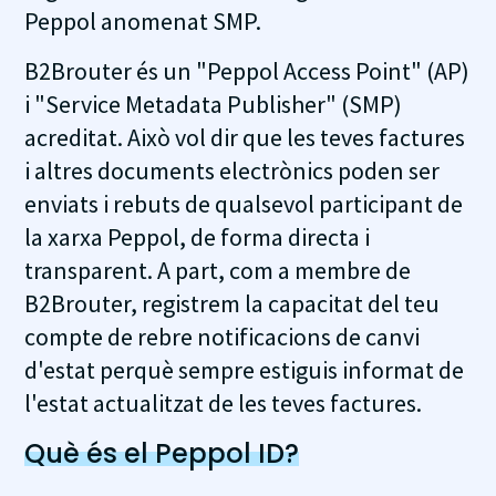
Peppol anomenat SMP.
B2Brouter és un "Peppol Access Point" (AP)
i "Service Metadata Publisher" (SMP)
acreditat. Això vol dir que les teves factures
i altres documents electrònics poden ser
enviats i rebuts de qualsevol participant de
la xarxa Peppol, de forma directa i
transparent. A part, com a membre de
B2Brouter, registrem la capacitat del teu
compte de rebre notificacions de canvi
d'estat perquè sempre estiguis informat de
l'estat actualitzat de les teves factures.
Què és el Peppol ID?