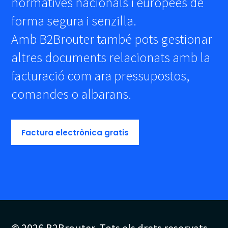
normatives nacionals i europees de
forma segura i senzilla.
Amb B2Brouter també pots gestionar
altres documents relacionats amb la
facturació com ara pressupostos,
comandes o albarans.
Factura electrònica gratis
© 2026 B2Brouter. Tots els drets reservats