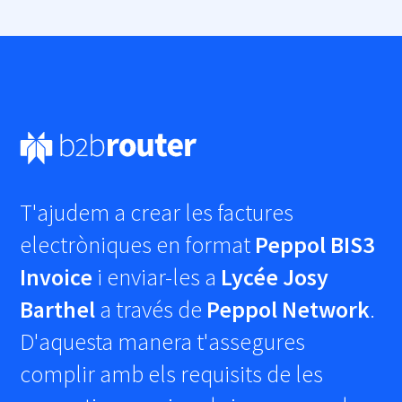
T'ajudem a crear les factures
electròniques en format
Peppol BIS3
Invoice
i enviar-les a
Lycée Josy
Barthel
a través de
Peppol Network
.
D'aquesta manera t'assegures
complir amb els requisits de les