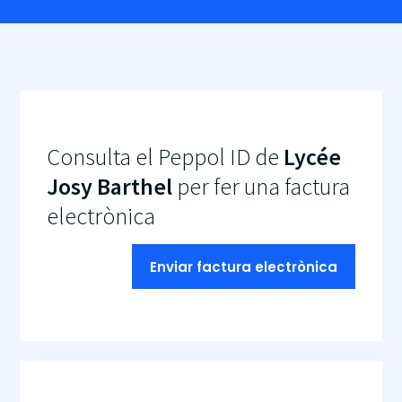
Consulta el Peppol ID de
Lycée
Josy Barthel
per fer una factura
electrònica
Enviar factura electrònica