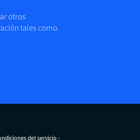
ar otros
ración tales como
ndiciones del servicio
-