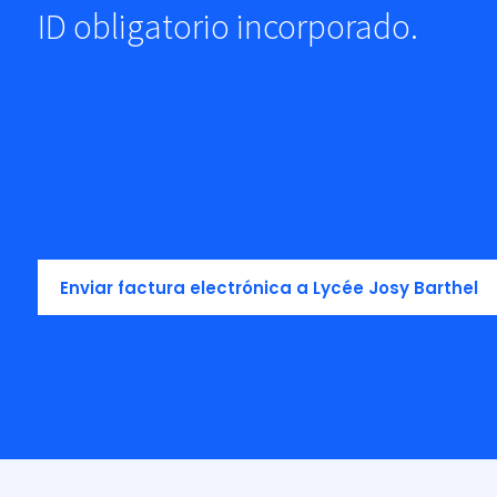
ID obligatorio incorporado.
Enviar factura electrónica a Lycée Josy Barthel