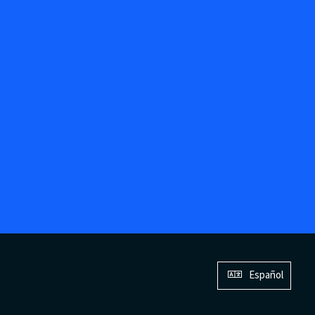
Español