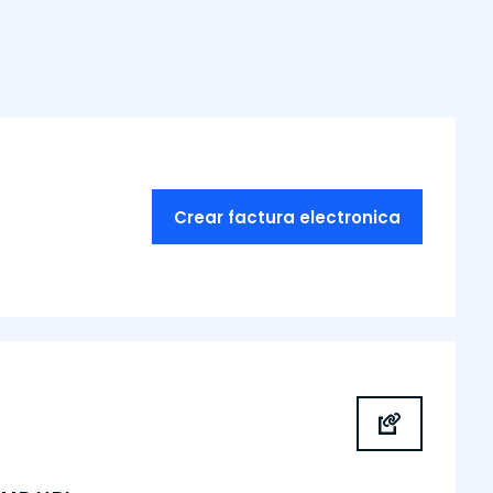
Crear factura electronica