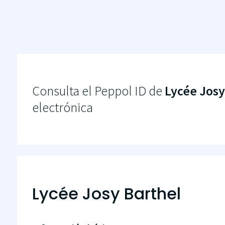
Consulta el Peppol ID de
Lycée Josy
electrónica
Lycée Josy Barthel