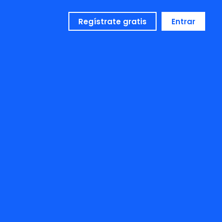
Regístrate gratis
Entrar