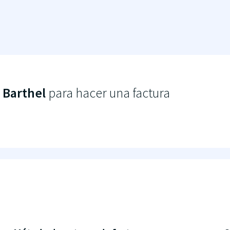
 Barthel
para hacer una factura