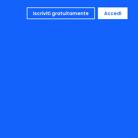
Iscriviti gratuitamente
Accedi