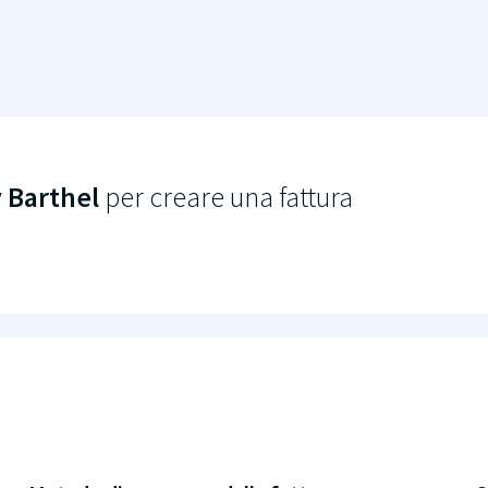
 Barthel
per creare una fattura