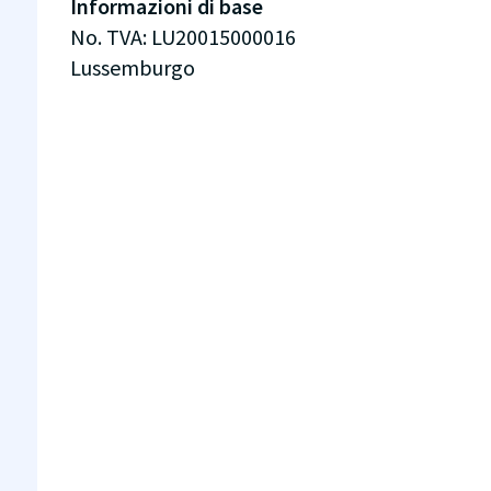
Informazioni di base
No. TVA
:
LU20015000016
Lussemburgo