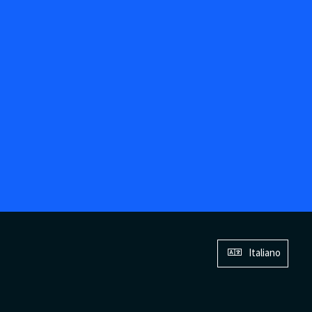
Italiano