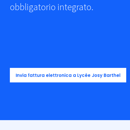
obbligatorio integrato.
Invia fattura elettronica a Lycée Josy Barthel