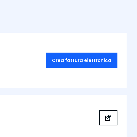
Crea fattura elettronica