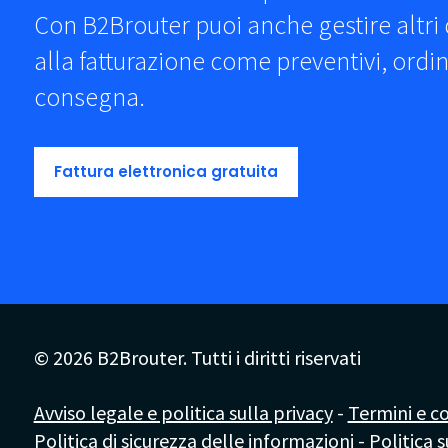
Con B2Brouter puoi anche gestire altri
alla fatturazione come preventivi, ordini
consegna.
Fattura elettronica gratuita
© 2026 B2Brouter. Tutti i diritti riservati
Avviso legale e politica sulla privacy
-
Termini e co
Politica di sicurezza delle informazioni
-
Politica s