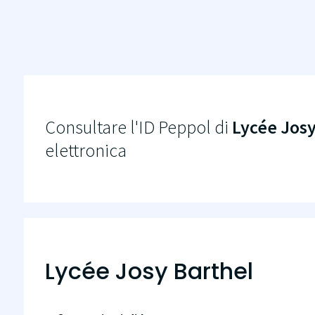
Consultare l'ID Peppol di
Lycée Josy
elettronica
Lycée Josy Barthel